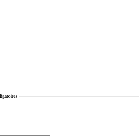
igatoires.