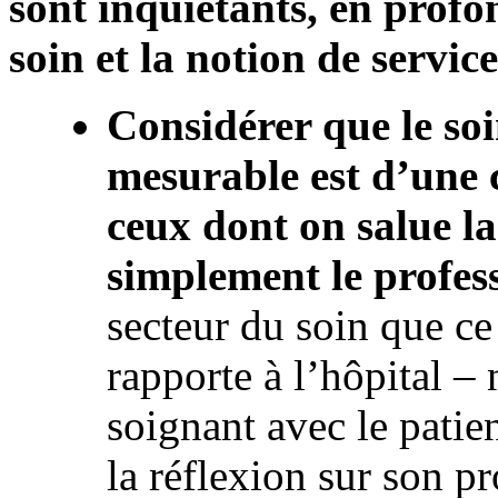
sont inquiétants, en profo
soin et la notion de service
Considérer que le so
mesurable est d’une 
ceux dont on salue l
simplement le profes
secteur du soin que ce 
rapporte à l’hôpital – 
soignant avec le patien
la réflexion sur son pr