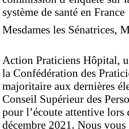
système de santé en France
Mesdames les Sénatrices, Me
Action Praticiens Hôpital, 
la Confédération des Pratic
majoritaire aux dernières él
Conseil Supérieur des Pers
pour l’écoute attentive lors
décembre 2021. Nous vous r