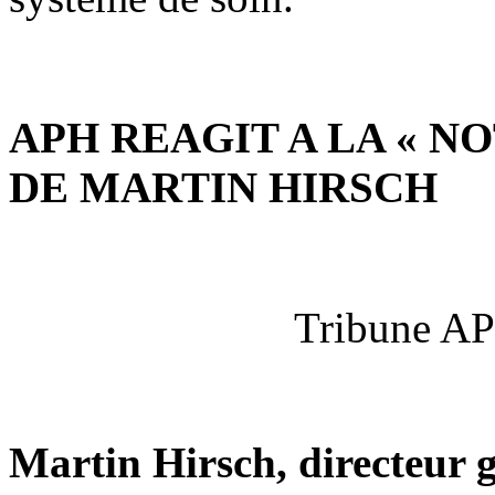
APH REAGIT A LA « 
DE MARTIN HIRSCH
Tribune AP
Martin Hirsch, directeur g