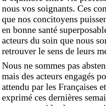
nous vos soignants. Ces con
que nos concitoyens puissen
en bonne santé superposable 
acteurs du soin que nous s
retrouver le sens de leurs mé
Nous ne sommes pas abstenti
mais des acteurs engagés po
attendu par les Françaises et
exprimé ces dernières sema