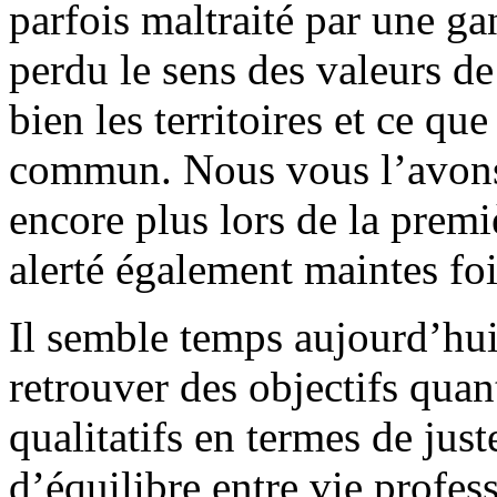
parfois maltraité par une ga
perdu le sens des valeurs d
bien les territoires et ce qu
commun. Nous vous l’avons
encore plus lors de la pre
alerté également maintes fo
Il semble temps aujourd’hu
retrouver des objectifs quan
qualitatifs en termes de just
d’équilibre entre vie profes