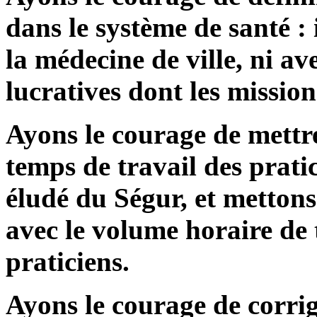
dans le système de santé : 
la médecine de ville, ni ave
lucratives dont les missions
Ayons le courage de mettre
temps de travail des pratic
éludé du Ségur, et metton
avec le volume horaire de t
praticiens.
Ayons le courage de corrig