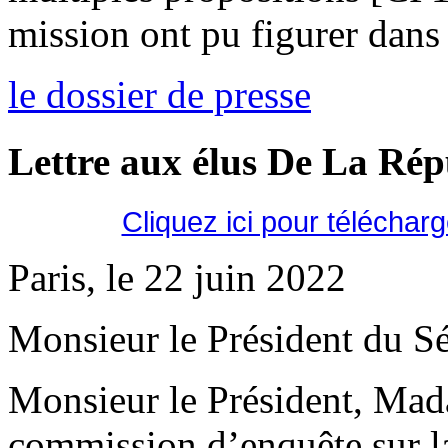
mission ont pu figurer dans 
le dossier de presse
Lettre aux élus De La Ré
Cliquez ici pour téléchar
Paris, le 22 juin 2022
Monsieur le Président du Sé
Monsieur le Président, Mad
commission d’enquête sur la 