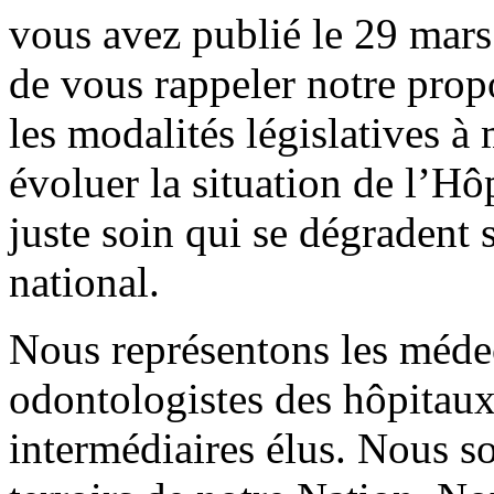
vous avez publié le 29 mar
de vous rappeler notre prop
les modalités législatives à
évoluer la situation de l’Hôp
juste soin qui se dégradent 
national.
Nous représentons les méde
odontologistes des hôpitaux 
intermédiaires élus. Nous s