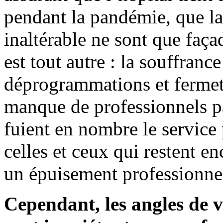
pendant la pandémie, que la 
inaltérable ne sont que faça
est tout autre : la souffranc
déprogrammations et fermetu
manque de professionnels p
fuient en nombre le service
celles et ceux qui restent en
un épuisement professionnel
Cependant, les angles de 