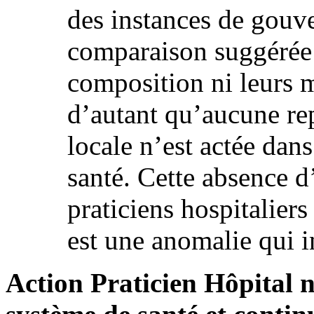
des instances de gouve
comparaison suggérée 
composition ni leurs 
d’autant qu’aucune re
locale n’est actée dans
santé. Cette absence d
praticiens hospitaliers
est une anomalie qui 
Action Praticien Hôpital n