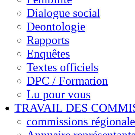
Dialogue social
Deontologie
Rapports
Enquêtes
Textes officiels
DPC / Formation
Lu pour vous
TRAVAIL DES COMMI
commissions régionales
Annuaire représentant