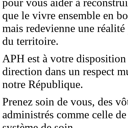
pour vous aider à reconstrui
que le vivre ensemble en bo
mais redevienne une réalité 
du territoire.
APH est à votre disposition 
direction dans un respect mu
notre République.
Prenez soin de vous, des vôt
administrés comme celle de 
système de soin.