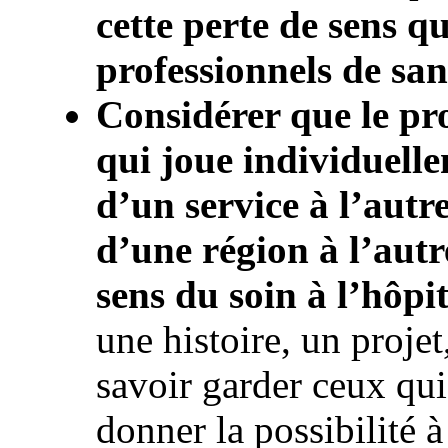
cette perte de sens qu
professionnels de san
Considérer que le pro
qui joue individuelle
d’un service à l’autr
d’une région à l’autre
sens du soin à l’hôpit
une histoire, un projet
savoir garder ceux qui 
donner la possibilité à