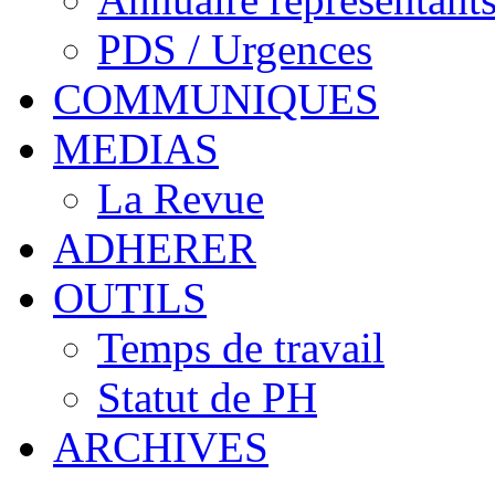
PDS / Urgences
COMMUNIQUES
MEDIAS
La Revue
ADHERER
OUTILS
Temps de travail
Statut de PH
ARCHIVES