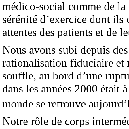
médico-social comme de la v
sérénité d’exercice dont ils
attentes des patients et de le
Nous avons subi depuis des
rationalisation fiduciaire et
souffle, au bord d’une rupt
dans les années 2000 était à
monde se retrouve aujourd’
Notre rôle de corps interméd