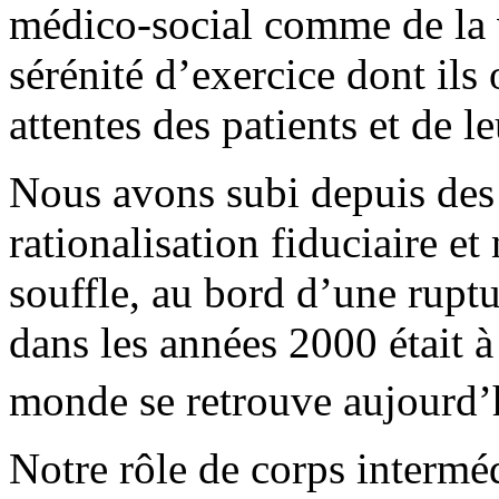
médico-social comme de la v
sérénité d’exercice dont ils
attentes des patients et de le
Nous avons subi depuis des
rationalisation fiduciaire et
souffle, au bord d’une rupt
dans les années 2000 était à
monde se retrouve aujourd’
Notre rôle de corps interméd