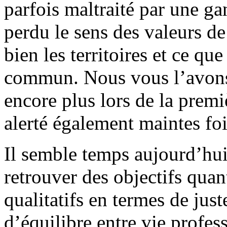
parfois maltraité par une ga
perdu le sens des valeurs d
bien les territoires et ce qu
commun. Nous vous l’avons
encore plus lors de la pre
alerté également maintes fo
Il semble temps aujourd’hu
retrouver des objectifs quan
qualitatifs en termes de just
d’équilibre entre vie profes