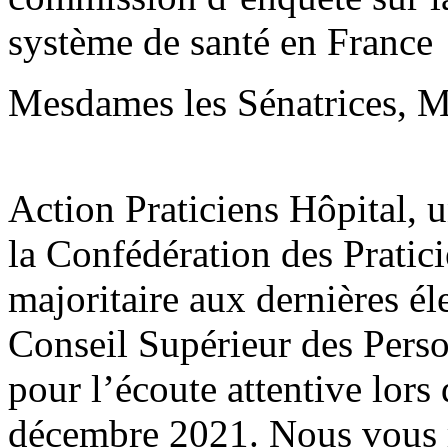
système de santé en France
Mesdames les Sénatrices, Me
Action Praticiens Hôpital, 
la Confédération des Pratic
majoritaire aux dernières él
Conseil Supérieur des Pers
pour l’écoute attentive lors
décembre 2021. Nous vous r