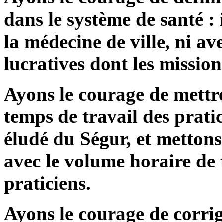
dans le système de santé : 
la médecine de ville, ni ave
lucratives dont les missions
Ayons le courage de mettre
temps de travail des pratic
éludé du Ségur, et metton
avec le volume horaire de t
praticiens.
Ayons le courage de corrig