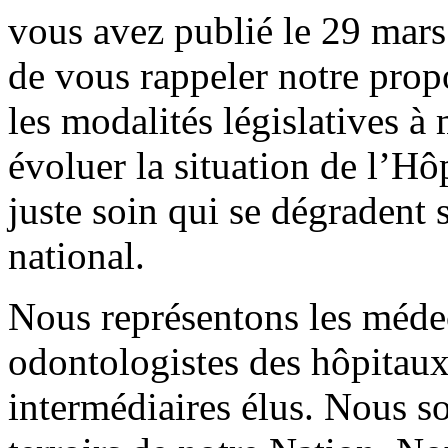
vous avez publié le 29 mar
de vous rappeler notre prop
les modalités législatives à
évoluer la situation de l’Hôp
juste soin qui se dégradent 
national.
Nous représentons les méde
odontologistes des hôpitaux 
intermédiaires élus. Nous s