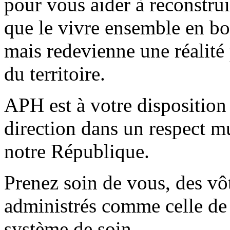
pour vous aider à reconstrui
que le vivre ensemble en bo
mais redevienne une réalité 
du territoire.
APH est à votre disposition 
direction dans un respect mu
notre République.
Prenez soin de vous, des vôt
administrés comme celle de 
système de soin.