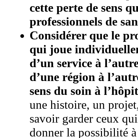
cette perte de sens qu
professionnels de san
Considérer que le pro
qui joue individuelle
d’un service à l’autr
d’une région à l’autre
sens du soin à l’hôpit
une histoire, un projet
savoir garder ceux qui 
donner la possibilité à