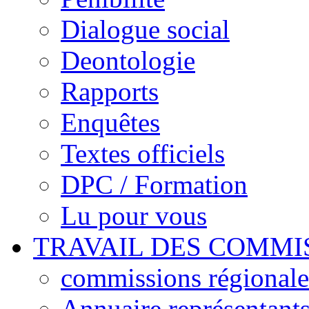
Dialogue social
Deontologie
Rapports
Enquêtes
Textes officiels
DPC / Formation
Lu pour vous
TRAVAIL DES COMMI
commissions régionales
Annuaire représentant