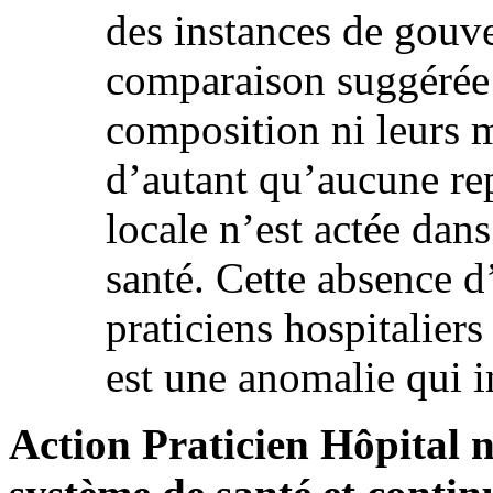
des instances de gouve
comparaison suggérée 
composition ni leurs 
d’autant qu’aucune re
locale n’est actée dans
santé. Cette absence d
praticiens hospitaliers
est une anomalie qui 
Action Praticien Hôpital n