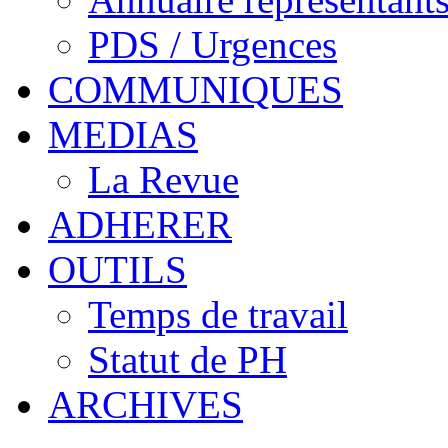
PDS / Urgences
COMMUNIQUES
MEDIAS
La Revue
ADHERER
OUTILS
Temps de travail
Statut de PH
ARCHIVES