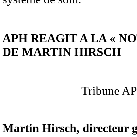
APH REAGIT A LA « 
DE MARTIN HIRSCH
Tribune AP
Martin Hirsch, directeur g