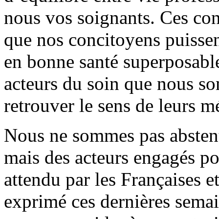
nous vos soignants. Ces con
que nos concitoyens puissen
en bonne santé superposable 
acteurs du soin que nous s
retrouver le sens de leurs mé
Nous ne sommes pas abstenti
mais des acteurs engagés po
attendu par les Françaises et
exprimé ces dernières sema