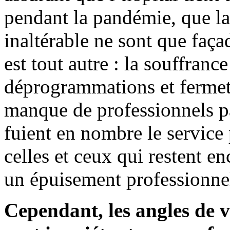
pendant la pandémie, que la 
inaltérable ne sont que faça
est tout autre : la souffranc
déprogrammations et fermetu
manque de professionnels p
fuient en nombre le service
celles et ceux qui restent en
un épuisement professionnel
Cependant, les angles de 