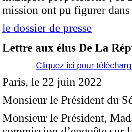
mission ont pu figurer dans 
le dossier de presse
Lettre aux élus De La Ré
Cliquez ici pour téléchar
Paris, le 22 juin 2022
Monsieur le Président du Sé
Monsieur le Président, Mad
commission d’enquête sur la 