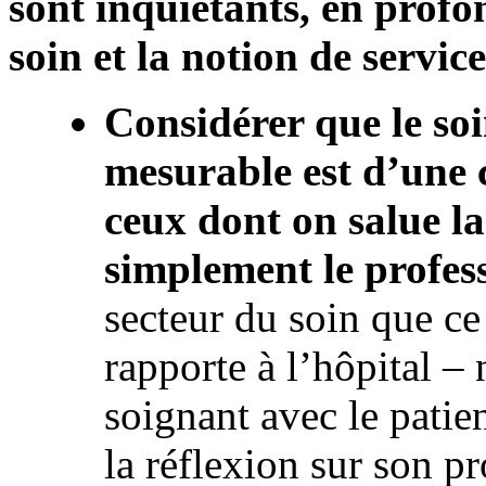
sont inquiétants, en profo
soin et la notion de service
Considérer que le so
mesurable est d’une 
ceux dont on salue l
simplement le profes
secteur du soin que ce 
rapporte à l’hôpital – 
soignant avec le patien
la réflexion sur son pr