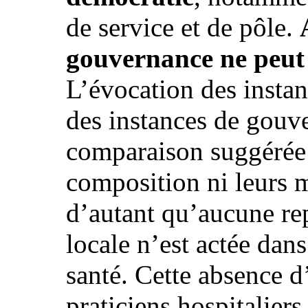
de service et de pôle.
gouvernance ne peut v
L’évocation des insta
des instances de gouve
comparaison suggérée 
composition ni leurs 
d’autant qu’aucune re
locale n’est actée dans
santé. Cette absence d
praticiens hospitaliers