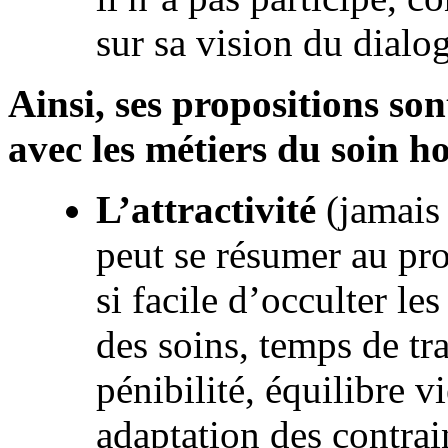
sur sa vision du dial
Ainsi, ses propositions so
avec les métiers du soin ho
L’attractivité
(jamais
peut se résumer au pro
si facile d’occulter le
des soins, temps de tr
pénibilité, équilibre v
adaptation des contrai