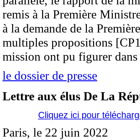
parallèle, le rapport de la m
remis à la Première Ministr
à la demande de la Première
multiples propositions [CP
mission ont pu figurer dans 
le dossier de presse
Lettre aux élus De La Ré
Cliquez ici pour téléchar
Paris, le 22 juin 2022