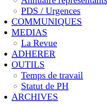
PDS / Urgences
COMMUNIQUES
MEDIAS
La Revue
ADHERER
OUTILS
Temps de travail
Statut de PH
ARCHIVES