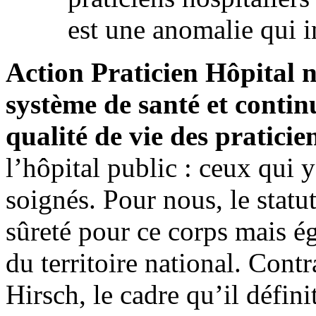
est une anomalie qui 
Action Praticien Hôpital n
système de santé et continu
qualité de vie des praticie
l’hôpital public : ceux qui y
soignés. Pour nous, le statu
sûreté pour ce corps mais é
du territoire national. Con
Hirsch, le cadre qu’il défin