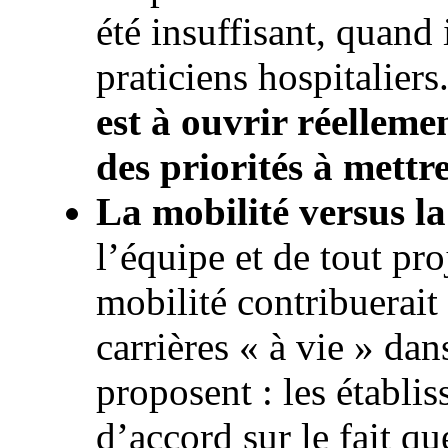
été insuffisant, quand 
praticiens hospitaliers
est à ouvrir réelleme
des priorités à mett
La mobilité versus la
l’équipe et de tout pro
mobilité contribuerait
carrières « à vie » dan
proposent : les établi
d’accord sur le fait qu