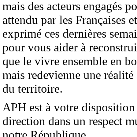
mais des acteurs engagés po
attendu par les Françaises et
exprimé ces dernières sema
pour vous aider à reconstrui
que le vivre ensemble en bo
mais redevienne une réalité 
du territoire.
APH est à votre disposition 
direction dans un respect mu
notre République.