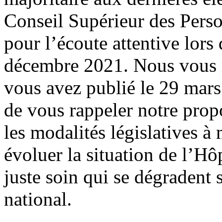
Conseil Supérieur des Pers
pour l’écoute attentive lors
décembre 2021. Nous vous r
vous avez publié le 29 mar
de vous rappeler notre prop
les modalités législatives à
évoluer la situation de l’Hôp
juste soin qui se dégradent 
national.