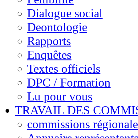
Dialogue social
Deontologie
Rapports
Enquêtes
Textes officiels
DPC / Formation
Lu pour vous
TRAVAIL DES COMMI
commissions régionales
Annuaire représentant