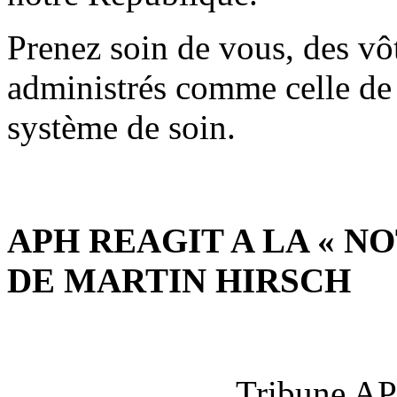
Prenez soin de vous, des vôt
administrés comme celle de 
système de soin.
APH REAGIT A LA « 
DE MARTIN HIRSCH
Tribune AP