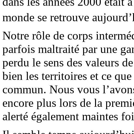
dans les années 2000 était à
monde se retrouve aujourd’
Notre rôle de corps interméd
parfois maltraité par une ga
perdu le sens des valeurs d
bien les territoires et ce qu
commun. Nous vous l’avons
encore plus lors de la pre
alerté également maintes fo