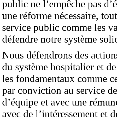
public ne l’empêche pas d’év
une réforme nécessaire, tout
service public comme les va
défendre notre système solid
Nous défendrons des actio
du système hospitalier et de
les fondamentaux comme ceu
par conviction au service de
d’équipe et avec une rémuné
avec de l’intéressement et d