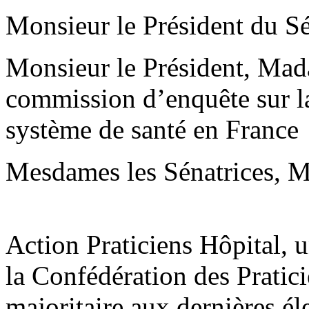
Monsieur le Président du Sé
Monsieur le Président, Mad
commission d’enquête sur la 
système de santé en France
Mesdames les Sénatrices, Me
Action Praticiens Hôpital, 
la Confédération des Pratic
majoritaire aux dernières él