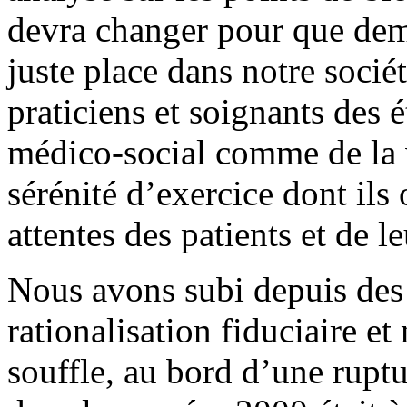
devra changer pour que dema
juste place dans notre socié
praticiens et soignants des 
médico-social comme de la v
sérénité d’exercice dont ils
attentes des patients et de le
Nous avons subi depuis des
rationalisation fiduciaire et
souffle, au bord d’une rupt