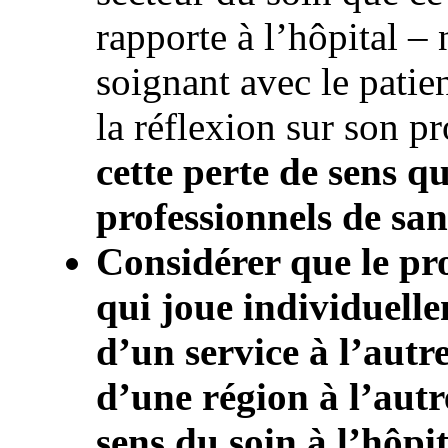
rapporte à l’hôpital – 
soignant avec le patien
la réflexion sur son pr
cette perte de sens qu
professionnels de san
Considérer que le pro
qui joue individuelle
d’un service à l’autr
d’une région à l’autre
sens du soin à l’hôpit