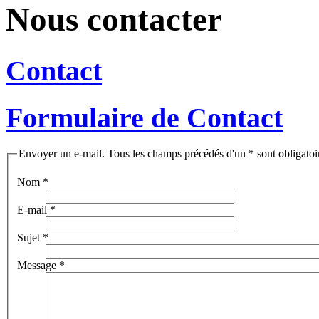
Nous contacter
Contact
Formulaire de Contact
Envoyer un e-mail. Tous les champs précédés d'un * sont obligatoi
Nom
*
E-mail
*
Sujet
*
Message
*