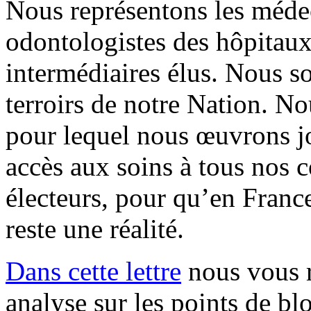
Nous représentons les méde
odontologistes des hôpitaux 
intermédiaires élus. Nous s
terroirs de notre Nation. N
pour lequel nous œuvrons jo
accès aux soins à tous nos c
électeurs, pour qu’en France
reste une réalité.
Dans cette lettre
nous vous r
analyse sur les points de blo