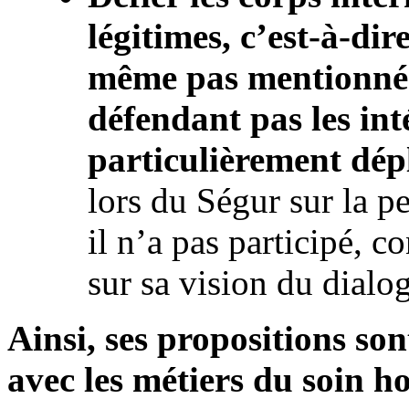
légitimes, c’est-à-dir
même pas mentionné 
défendant pas les inté
particulièrement dép
lors du Ségur sur la 
il n’a pas participé, c
sur sa vision du dial
Ainsi, ses propositions so
avec les métiers du soin ho