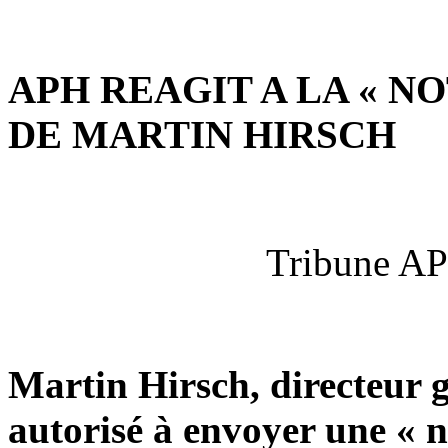
APH REAGIT A LA « 
DE MARTIN HIRSCH
Tribune AP
Martin Hirsch, directeur g
autorisé à envoyer une « 