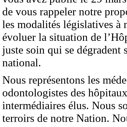
de vous rappeler notre prop
les modalités législatives à
évoluer la situation de l’Hôp
juste soin qui se dégradent 
national.
Nous représentons les méde
odontologistes des hôpitaux 
intermédiaires élus. Nous s
terroirs de notre Nation. N