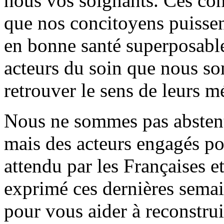
nous vos soignants. Ces con
que nos concitoyens puissen
en bonne santé superposable 
acteurs du soin que nous s
retrouver le sens de leurs mé
Nous ne sommes pas abstenti
mais des acteurs engagés po
attendu par les Françaises et
exprimé ces dernières sema
pour vous aider à reconstrui