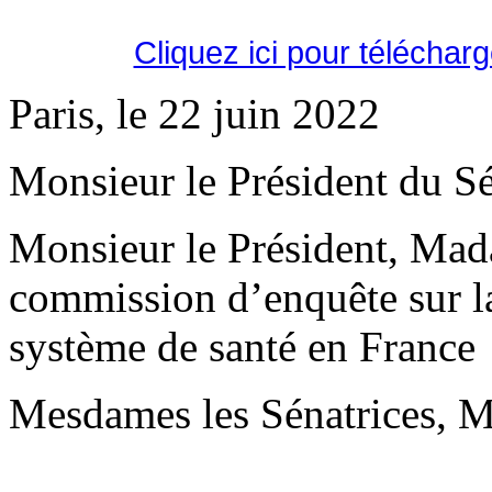
Cliquez ici pour téléchar
Paris, le 22 juin 2022
Monsieur le Président du Sé
Monsieur le Président, Mad
commission d’enquête sur la 
système de santé en France
Mesdames les Sénatrices, Me