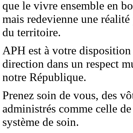
que le vivre ensemble en bo
mais redevienne une réalité 
du territoire.
APH est à votre disposition 
direction dans un respect mu
notre République.
Prenez soin de vous, des vôt
administrés comme celle de 
système de soin.