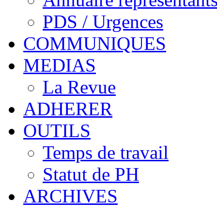
PDS / Urgences
COMMUNIQUES
MEDIAS
La Revue
ADHERER
OUTILS
Temps de travail
Statut de PH
ARCHIVES