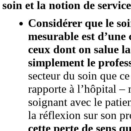
soin et la notion de service
Considérer que le so
mesurable est d’une 
ceux dont on salue l
simplement le profes
secteur du soin que ce 
rapporte à l’hôpital – 
soignant avec le patien
la réflexion sur son pr
cette perte de sens qu