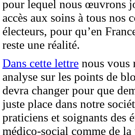
pour lequel nous œuvrons jo
accès aux soins à tous nos c
électeurs, pour qu’en France
reste une réalité.
Dans cette lettre
nous vous r
analyse sur les points de blo
devra changer pour que dema
juste place dans notre socié
praticiens et soignants des 
médico-social comme de la v