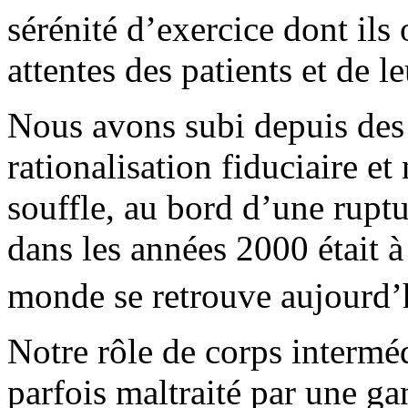
sérénité d’exercice dont ils
attentes des patients et de le
Nous avons subi depuis des
rationalisation fiduciaire et
souffle, au bord d’une rupt
dans les années 2000 était à
monde se retrouve aujourd’
Notre rôle de corps interméd
parfois maltraité par une ga