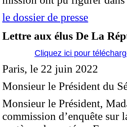
le dossier de presse
Lettre aux élus De La Ré
Cliquez ici pour téléchar
Paris, le 22 juin 2022
Monsieur le Président du Sé
Monsieur le Président, Mad
commission d’enquête sur la 