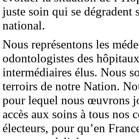
juste soin qui se dégradent 
national.
Nous représentons les méde
odontologistes des hôpitaux 
intermédiaires élus. Nous s
terroirs de notre Nation. N
pour lequel nous œuvrons jo
accès aux soins à tous nos c
électeurs, pour qu’en France