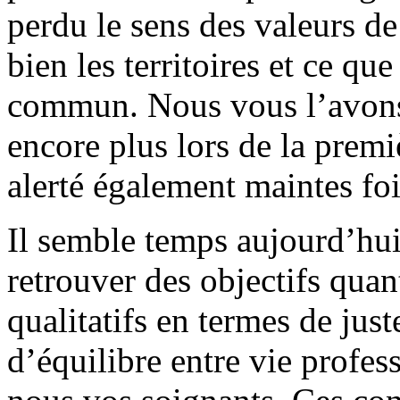
perdu le sens des valeurs d
bien les territoires et ce qu
commun. Nous vous l’avons
encore plus lors de la pre
alerté également maintes fo
Il semble temps aujourd’hu
retrouver des objectifs quan
qualitatifs en termes de just
d’équilibre entre vie profes