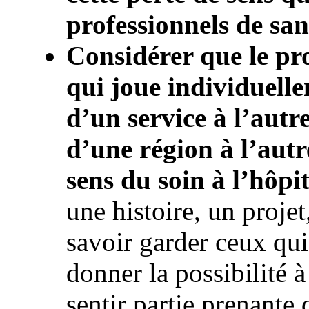
professionnels de san
Considérer que le pro
qui joue individuelle
d’un service à l’autr
d’une région à l’autre
sens du soin à l’hôpit
une histoire, un projet
savoir garder ceux qui 
donner la possibilité à
sentir partie prenant