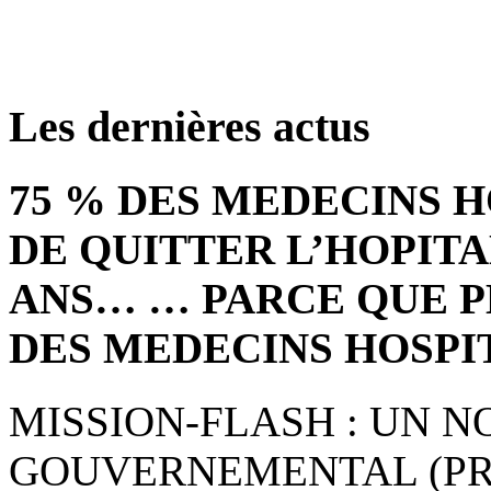
Les dernières actus
75 % DES MEDECINS 
DE QUITTER L’HOPITA
ANS… … PARCE QUE P
DES MEDECINS HOSPI
MISSION-FLASH : UN 
GOUVERNEMENTAL (PRE