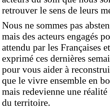
retrouver le sens de leurs mé
Nous ne sommes pas abstenti
mais des acteurs engagés po
attendu par les Françaises et
exprimé ces dernières sema
pour vous aider à reconstrui
que le vivre ensemble en bo
mais redevienne une réalité 
du territoire.