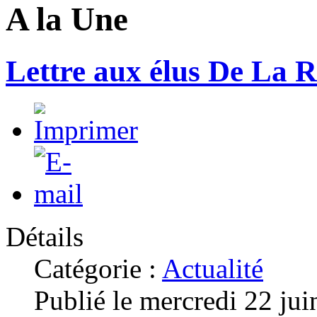
A la Une
Lettre aux élus De La 
Détails
Catégorie :
Actualité
Publié le mercredi 22 ju