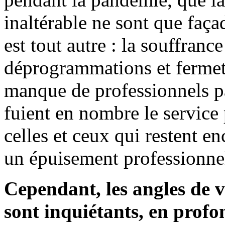
inaltérable ne sont que faça
est tout autre : la souffranc
déprogrammations et fermetu
manque de professionnels p
fuient en nombre le service
celles et ceux qui restent en
un épuisement professionnel
Cependant, les angles de 
sont inquiétants, en profo