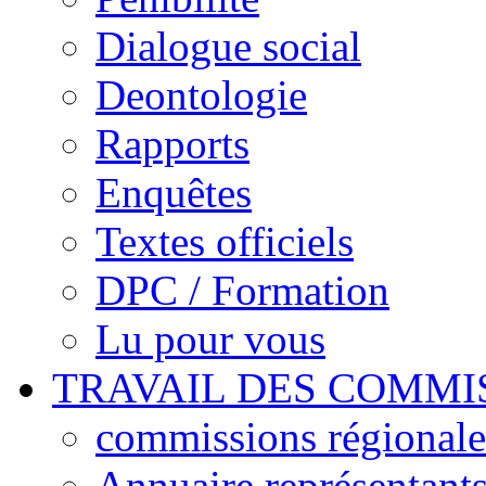
Dialogue social
Deontologie
Rapports
Enquêtes
Textes officiels
DPC / Formation
Lu pour vous
TRAVAIL DES COMMI
commissions régionales
Annuaire représentant