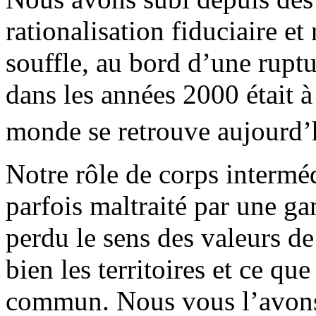
rationalisation fiduciaire et
souffle, au bord d’une rupt
dans les années 2000 était à
monde se retrouve aujourd’
Notre rôle de corps interméd
parfois maltraité par une ga
perdu le sens des valeurs d
bien les territoires et ce qu
commun. Nous vous l’avons