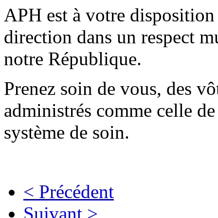
APH est à votre disposition 
direction dans un respect mu
notre République.
Prenez soin de vous, des vôt
administrés comme celle de 
système de soin.
< Précédent
Suivant >