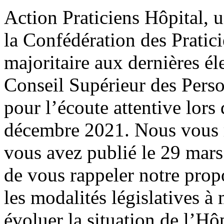
Action Praticiens Hôpital, 
la Confédération des Pratic
majoritaire aux dernières él
Conseil Supérieur des Pers
pour l’écoute attentive lors
décembre 2021. Nous vous r
vous avez publié le 29 mar
de vous rappeler notre prop
les modalités législatives à
évoluer la situation de l’Hôp