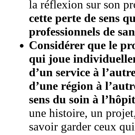
la réflexion sur son pr
cette perte de sens qu
professionnels de san
Considérer que le pro
qui joue individuelle
d’un service à l’autr
d’une région à l’autre
sens du soin à l’hôpit
une histoire, un projet
savoir garder ceux qui 