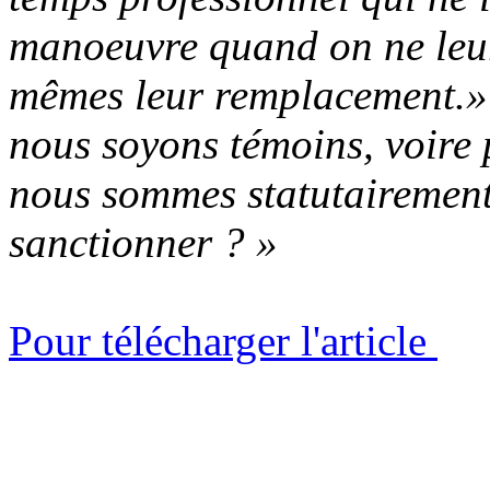
manoeuvre quand on ne leu
mêmes leur remplacement.»
nous soyons témoins, voire 
nous sommes statutairement
sanctionner ? »
Pour télécharger l'article