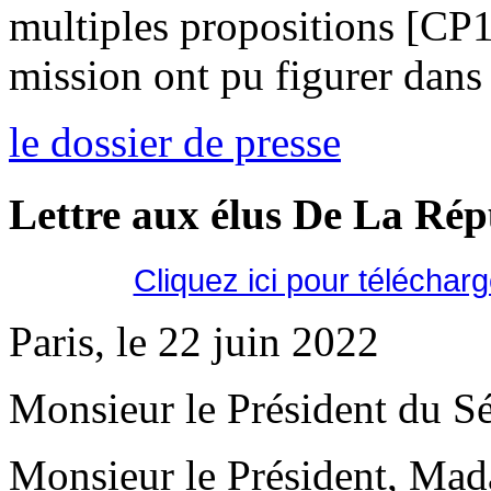
multiples propositions [CP
mission ont pu figurer dans 
le dossier de presse
Lettre aux élus De La Ré
Cliquez ici pour téléchar
Paris, le 22 juin 2022
Monsieur le Président du Sé
Monsieur le Président, Mad