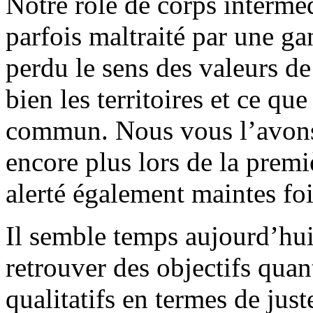
Notre rôle de corps interméd
parfois maltraité par une ga
perdu le sens des valeurs d
bien les territoires et ce qu
commun. Nous vous l’avons
encore plus lors de la pre
alerté également maintes fo
Il semble temps aujourd’hu
retrouver des objectifs quan
qualitatifs en termes de just