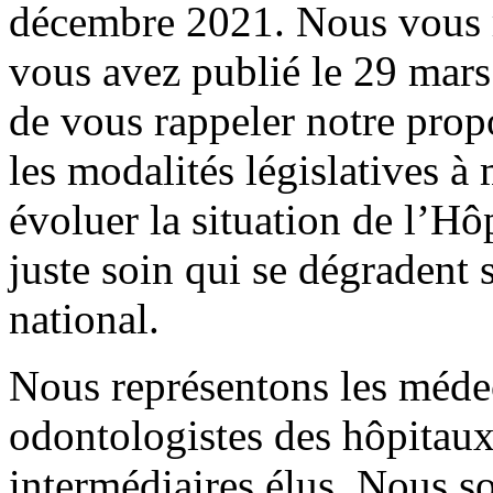
décembre 2021. Nous vous r
vous avez publié le 29 mar
de vous rappeler notre prop
les modalités législatives à
évoluer la situation de l’Hôp
juste soin qui se dégradent 
national.
Nous représentons les méde
odontologistes des hôpitaux 
intermédiaires élus. Nous s