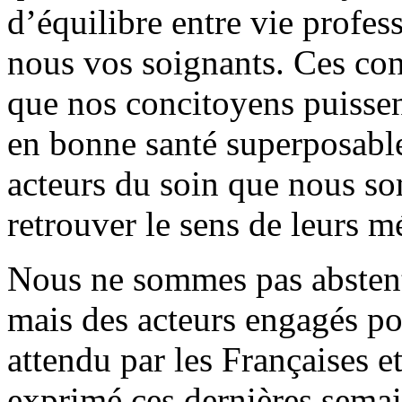
d’équilibre entre vie profes
nous vos soignants. Ces con
que nos concitoyens puissen
en bonne santé superposable 
acteurs du soin que nous s
retrouver le sens de leurs mé
Nous ne sommes pas abstenti
mais des acteurs engagés po
attendu par les Françaises et
exprimé ces dernières sema