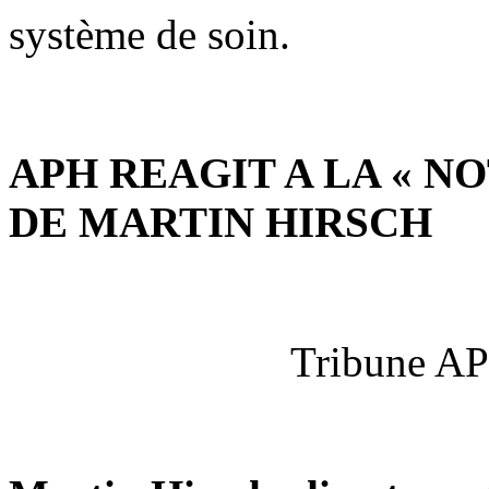
système de soin.
APH REAGIT A LA « 
DE MARTIN HIRSCH
Tribune AP