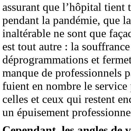
assurant que l’hôpital tient 
pendant la pandémie, que la 
inaltérable ne sont que faça
est tout autre : la souffranc
déprogrammations et fermetu
manque de professionnels p
fuient en nombre le service
celles et ceux qui restent en
un épuisement professionnel
Cependant, les angles de 