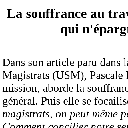
La souffrance au tra
qui n'éparg
Dans son article paru dans 
Magistrats (USM), Pascale
mission, aborde la souffranc
général. Puis elle se focailis
magistrats, on peut même p
Comment concilier notre se