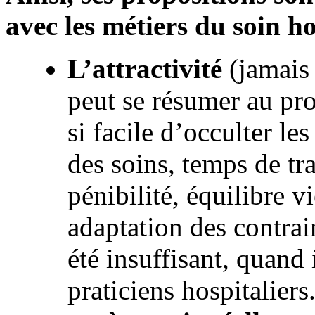
avec les métiers du soin ho
L’attractivité
(jamais
peut se résumer au pro
si facile d’occulter le
des soins, temps de tr
pénibilité, équilibre v
adaptation des contrai
été insuffisant, quand 
praticiens hospitaliers