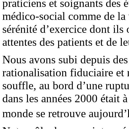
praticiens et soignants des 
médico-social comme de la v
sérénité d’exercice dont ils
attentes des patients et de le
Nous avons subi depuis des
rationalisation fiduciaire et
souffle, au bord d’une rupt
dans les années 2000 était à
monde se retrouve aujourd’