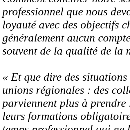
professionnel que nous devo
loyauté avec des objectifs c
généralement aucun compte 
souvent de la qualité de la
« Et que dire des situation
unions régionales : des coll
parviennent plus à prendre 
leurs formations obligatoir
temps professionnel qui ne 