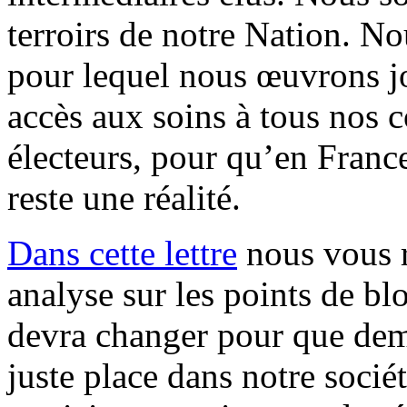
terroirs de notre Nation. N
pour lequel nous œuvrons jo
accès aux soins à tous nos c
électeurs, pour qu’en France
reste une réalité.
Dans cette lettre
nous vous r
analyse sur les points de blo
devra changer pour que dema
juste place dans notre socié