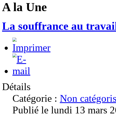
A la Une
La souffrance au travai
Détails
Catégorie :
Non catégori
Publié le lundi 13 mars 