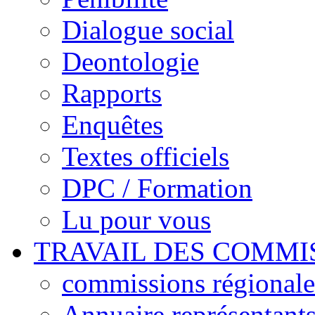
Dialogue social
Deontologie
Rapports
Enquêtes
Textes officiels
DPC / Formation
Lu pour vous
TRAVAIL DES COMMI
commissions régionales
Annuaire représentant