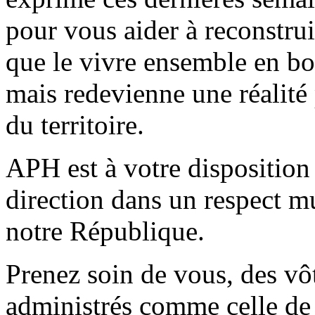
pour vous aider à reconstrui
que le vivre ensemble en bo
mais redevienne une réalité 
du territoire.
APH est à votre disposition 
direction dans un respect mu
notre République.
Prenez soin de vous, des vôt
administrés comme celle de 