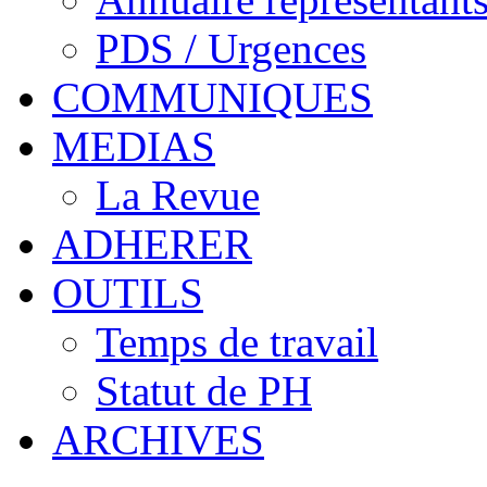
PDS / Urgences
COMMUNIQUES
MEDIAS
La Revue
ADHERER
OUTILS
Temps de travail
Statut de PH
ARCHIVES