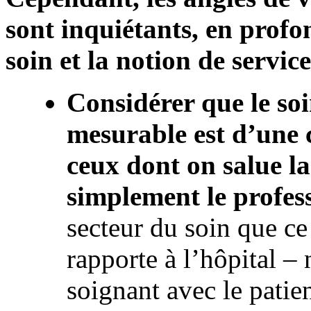
sont inquiétants, en profo
soin et la notion de service
Considérer que le so
mesurable est d’une 
ceux dont on salue l
simplement le profes
secteur du soin que ce 
rapporte à l’hôpital – 
soignant avec le patien