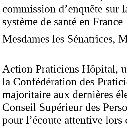
commission d’enquête sur la 
système de santé en France
Mesdames les Sénatrices, Me
Action Praticiens Hôpital, 
la Confédération des Pratic
majoritaire aux dernières él
Conseil Supérieur des Pers
pour l’écoute attentive lors