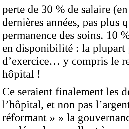
perte de 30 % de salaire (en
dernières années, pas plus q
permanence des soins. 10 % 
en disponibilité : la plupar
d’exercice… y compris le r
hôpital !
Ce seraient finalement les d
l’hôpital, et non pas l’arge
réformant » » la gouvernance