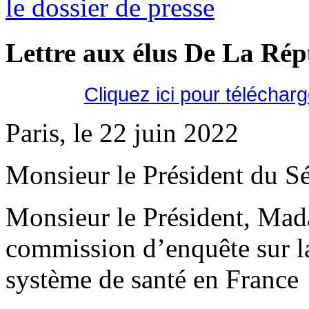
le dossier de presse
Lettre aux élus De La Ré
Cliquez ici pour téléchar
Paris, le 22 juin 2022
Monsieur le Président du Sé
Monsieur le Président, Mad
commission d’enquête sur la 
système de santé en France