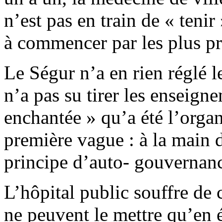
n’est pas en train de « teni
à commencer par les plus pr
Le Ségur n’a en rien réglé l
n’a pas su tirer les enseign
enchantée » qu’a été l’organ
première vague : à la main 
principe d’auto- gouvernance
L’hôpital public souffre de 
ne peuvent le mettre qu’en é