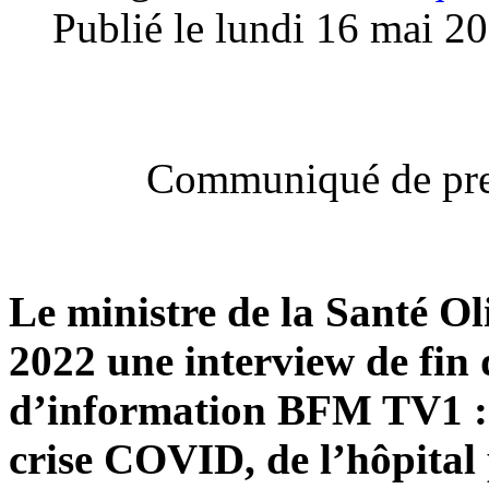
Publié le lundi 16 mai 2
Communiqué de pre
Le ministre de la Santé Ol
2022 une interview de fin
d’information BFM TV1 : 2
crise COVID, de l’hôpital 