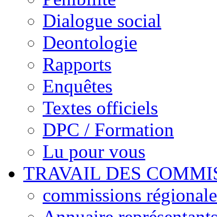
Dialogue social
Deontologie
Rapports
Enquêtes
Textes officiels
DPC / Formation
Lu pour vous
TRAVAIL DES COMMI
commissions régionales
Annuaire représentant