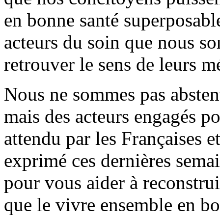
en bonne santé superposable 
acteurs du soin que nous s
retrouver le sens de leurs mé
Nous ne sommes pas abstenti
mais des acteurs engagés po
attendu par les Françaises et
exprimé ces dernières sema
pour vous aider à reconstrui
que le vivre ensemble en bo