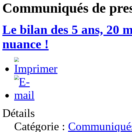
Communiqués de pre
Le bilan des 5 ans, 20 m
nuance !
Détails
Catégorie :
Communiqués