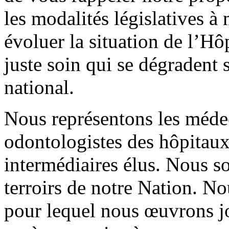
les modalités législatives à
évoluer la situation de l’Hôp
juste soin qui se dégradent 
national.
Nous représentons les méde
odontologistes des hôpitaux 
intermédiaires élus. Nous s
terroirs de notre Nation. N
pour lequel nous œuvrons jo