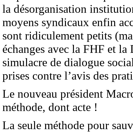
la désorganisation institutio
moyens syndicaux enfin ac
sont ridiculement petits (ma
échanges avec la FHF et l
simulacre de dialogue social
prises contre l’avis des prat
Le nouveau président Macr
méthode, dont acte !
La seule méthode pour sauve