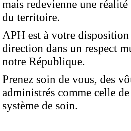
mais redevienne une réalité 
du territoire.
APH est à votre disposition 
direction dans un respect mu
notre République.
Prenez soin de vous, des vôt
administrés comme celle de 
système de soin.