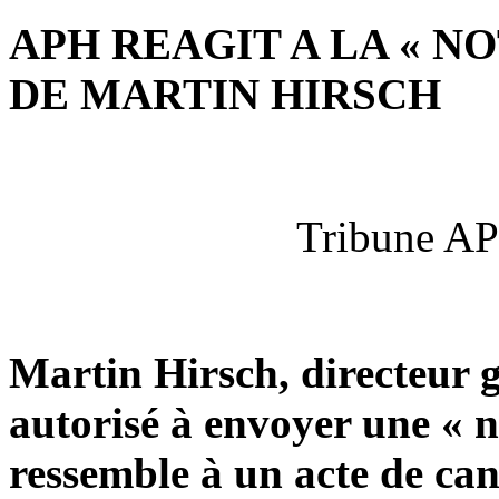
APH REAGIT A LA « 
DE MARTIN HIRSCH
Tribune AP
Martin Hirsch, directeur g
autorisé à envoyer une « 
ressemble à un acte de can