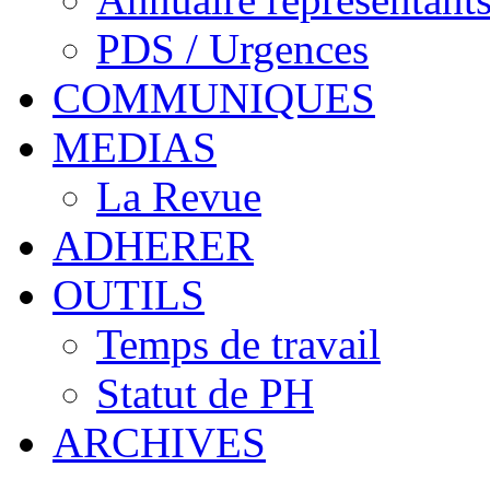
PDS / Urgences
COMMUNIQUES
MEDIAS
La Revue
ADHERER
OUTILS
Temps de travail
Statut de PH
ARCHIVES