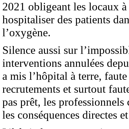
2021 obligeant les locaux à
hospitaliser des patients da
l’oxygène.
Silence aussi sur l’impossi
interventions annulées depu
a mis l’hôpital à terre, faut
recrutements et surtout faute
pas prêt, les professionnels
les conséquences directes et