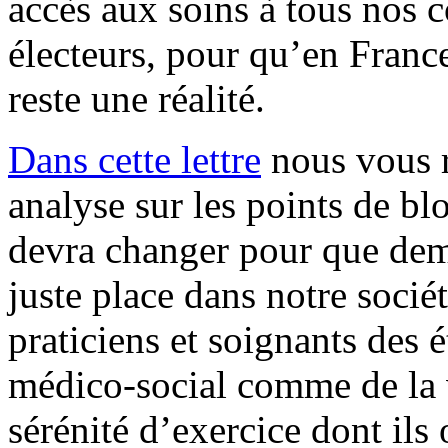
accès aux soins à tous nos c
électeurs, pour qu’en France
reste une réalité.
Dans cette lettre
nous vous r
analyse sur les points de blo
devra changer pour que dema
juste place dans notre socié
praticiens et soignants des 
médico-social comme de la v
sérénité d’exercice dont ils