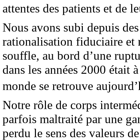
attentes des patients et de le
Nous avons subi depuis des
rationalisation fiduciaire et
souffle, au bord d’une rupt
dans les années 2000 était à
monde se retrouve aujourd’
Notre rôle de corps interméd
parfois maltraité par une ga
perdu le sens des valeurs d