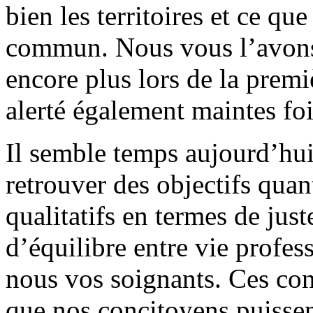
bien les territoires et ce qu
commun. Nous vous l’avons
encore plus lors de la pre
alerté également maintes fo
Il semble temps aujourd’hu
retrouver des objectifs quan
qualitatifs en termes de just
d’équilibre entre vie profes
nous vos soignants. Ces con
que nos concitoyens puissen