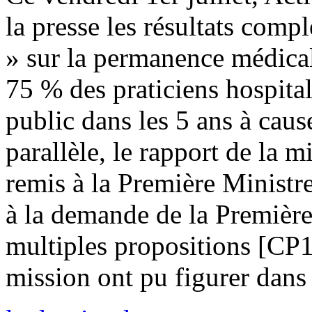
la presse les résultats comp
» sur la permanence médicale
75 % des praticiens hospitali
public dans les 5 ans à cau
parallèle, le rapport de la m
remis à la Première Ministr
à la demande de la Première
multiples propositions [CP
mission ont pu figurer dans 