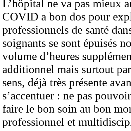
L’hôpital ne va pas mieux a
COVID a bon dos pour expli
professionnels de santé dans
soignants se sont épuisés n
volume d’heures supplément
additionnel mais surtout pa
sens, déjà très présente ava
s’accentuer : ne pas pouvoir
faire le bon soin au bon mo
professionnel et multidiscip