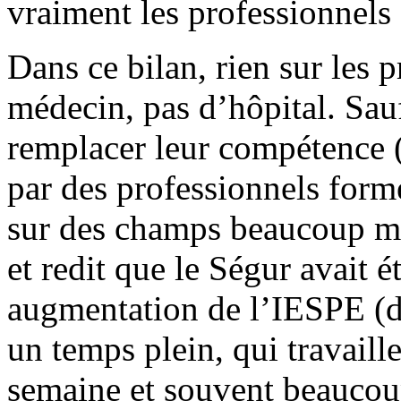
vraiment les professionnels 
Dans ce bilan, rien sur les p
médecin, pas d’hôpital. Sau
remplacer leur compétence (
par des professionnels form
sur des champs beaucoup mo
et redit que le Ségur avait ét
augmentation de l’IESPE (d
un temps plein, qui travaill
semaine et souvent beaucou