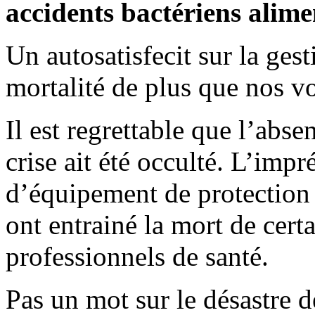
accidents bactériens alime
Un autosatisfecit sur la g
mortalité de plus que nos v
Il est regrettable que l’abse
crise ait été occulté. L’imp
d’équipement de protection 
ont entrainé la mort de cert
professionnels de santé.
Pas un mot sur le désastre de