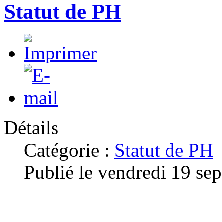
Statut de PH
Détails
Catégorie :
Statut de PH
Publié le vendredi 19 se