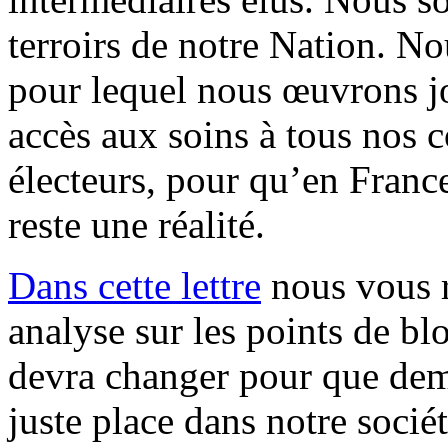
terroirs de notre Nation. N
pour lequel nous œuvrons jo
accès aux soins à tous nos c
électeurs, pour qu’en France
reste une réalité.
Dans cette lettre
nous vous r
analyse sur les points de blo
devra changer pour que dema
juste place dans notre socié