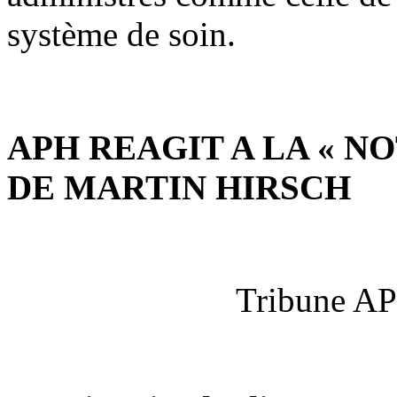
système de soin.
APH REAGIT A LA « 
DE MARTIN HIRSCH
Tribune AP