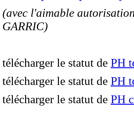
(avec l'aimable autorisat
GARRIC)
télécharger le statut de
PH t
télécharger le statut de
PH t
télécharger le statut de
PH c