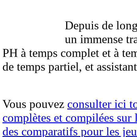
Depuis de lon
un immense trav
PH à temps complet et à temp
de temps partiel, et assistant
Vous pouvez
consulter ici t
complètes et compilées sur
des comparatifs pour les je