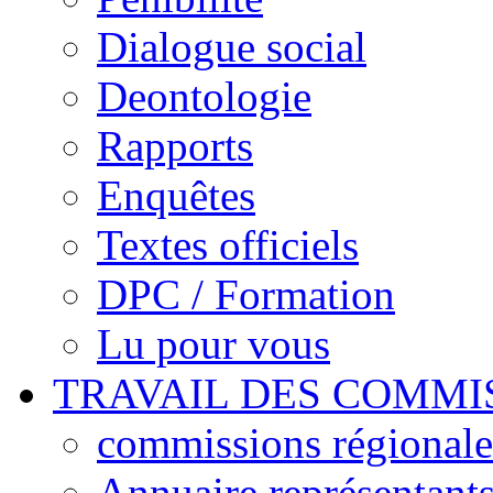
Dialogue social
Deontologie
Rapports
Enquêtes
Textes officiels
DPC / Formation
Lu pour vous
TRAVAIL DES COMMI
commissions régionales
Annuaire représentant