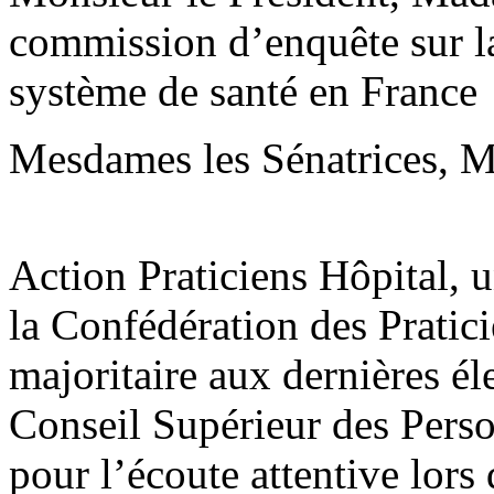
commission d’enquête sur la 
système de santé en France
Mesdames les Sénatrices, Me
Action Praticiens Hôpital, 
la Confédération des Pratic
majoritaire aux dernières él
Conseil Supérieur des Pers
pour l’écoute attentive lors