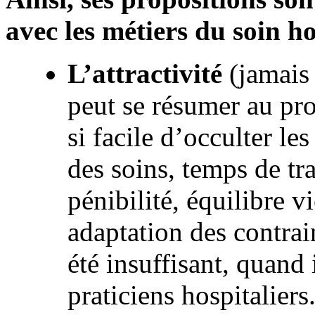
avec les métiers du soin ho
L’attractivité
(jamais
peut se résumer au pro
si facile d’occulter le
des soins, temps de tr
pénibilité, équilibre v
adaptation des contrai
été insuffisant, quand 
praticiens hospitaliers