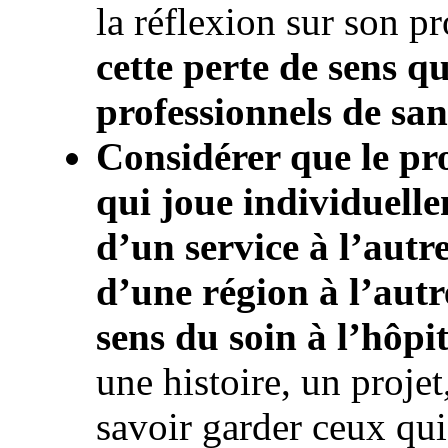
la réflexion sur son pr
cette perte de sens qu
professionnels de san
Considérer que le pro
qui joue individuelle
d’un service à l’autr
d’une région à l’autre
sens du soin à l’hôpit
une histoire, un projet
savoir garder ceux qui 