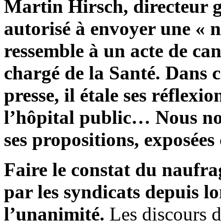
Martin Hirsch, directeur g
autorisé à envoyer une « 
ressemble à un acte de can
chargé de la Santé. Dans ce
presse, il étale ses réflexi
l’hôpital public… Nous no
ses propositions, exposées
Faire le constat du naufra
par les syndicats depuis l
l’unanimité.
Les discours de