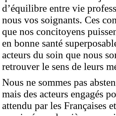
d’équilibre entre vie profes
nous vos soignants. Ces con
que nos concitoyens puissen
en bonne santé superposable 
acteurs du soin que nous s
retrouver le sens de leurs mé
Nous ne sommes pas abstenti
mais des acteurs engagés po
attendu par les Françaises et