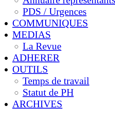
PDS / Urgences
COMMUNIQUES
MEDIAS
La Revue
ADHERER
OUTILS
Temps de travail
Statut de PH
ARCHIVES