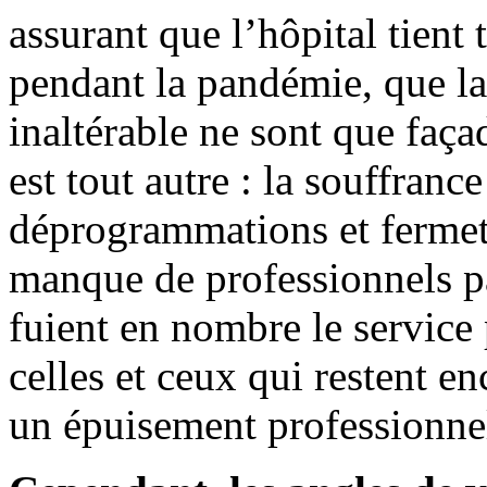
assurant que l’hôpital tient 
pendant la pandémie, que la 
inaltérable ne sont que faça
est tout autre : la souffranc
déprogrammations et fermetu
manque de professionnels p
fuient en nombre le service
celles et ceux qui restent en
un épuisement professionnel