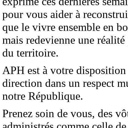
exprimé ces dernières sema
pour vous aider à reconstrui
que le vivre ensemble en bo
mais redevienne une réalité 
du territoire.
APH est à votre disposition 
direction dans un respect mu
notre République.
Prenez soin de vous, des vôt
administrés comme celle de 