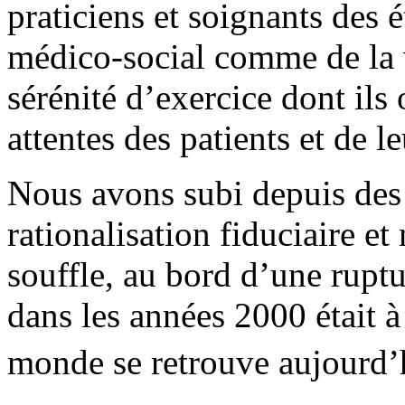
praticiens et soignants des 
médico-social comme de la v
sérénité d’exercice dont ils
attentes des patients et de le
Nous avons subi depuis des
rationalisation fiduciaire et
souffle, au bord d’une rupt
dans les années 2000 était à
monde se retrouve aujourd’