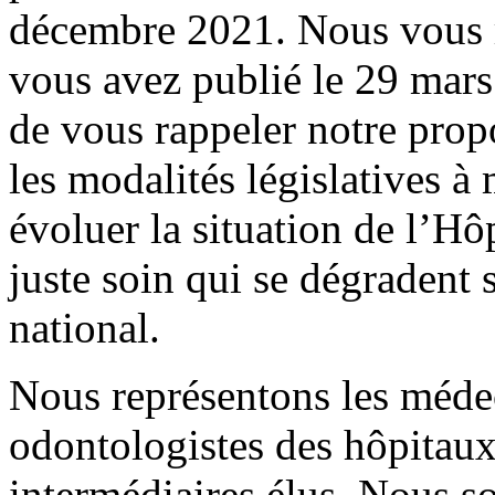
décembre 2021. Nous vous r
vous avez publié le 29 mar
de vous rappeler notre prop
les modalités législatives à
évoluer la situation de l’Hôp
juste soin qui se dégradent 
national.
Nous représentons les méde
odontologistes des hôpitaux 
intermédiaires élus. Nous s