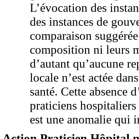
L’évocation des insta
des instances de gouve
comparaison suggérée 
composition ni leurs 
d’autant qu’aucune re
locale n’est actée dans
santé. Cette absence d
praticiens hospitaliers
est une anomalie qui 
Action Praticien Hôpital n