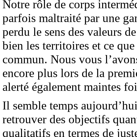
Notre rôle de corps interméd
parfois maltraité par une ga
perdu le sens des valeurs d
bien les territoires et ce qu
commun. Nous vous l’avons
encore plus lors de la pre
alerté également maintes fo
Il semble temps aujourd’hu
retrouver des objectifs quan
qualitatifs en termes de just