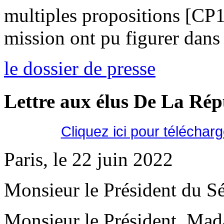
multiples propositions [CP
mission ont pu figurer dans 
le dossier de presse
Lettre aux élus De La Ré
Cliquez ici pour téléchar
Paris, le 22 juin 2022
Monsieur le Président du Sé
Monsieur le Président, Mad