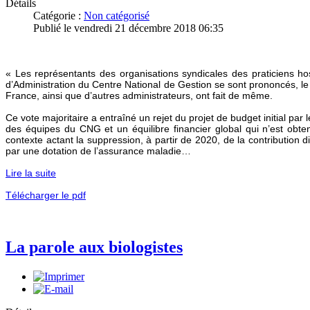
Détails
Catégorie :
Non catégorisé
Publié le vendredi 21 décembre 2018 06:35
« Les représentants des organisations syndicales des praticiens
d’Administration du Centre National de Gestion se sont prononcés, le
France, ainsi que d’autres administrateurs, ont fait de même.
Ce vote majoritaire a entraîné un rejet du projet de budget initial par
des équipes du CNG et un équilibre financier global qui n’est obte
contexte actant la suppression, à partir de 2020, de la contributio
par une dotation de l’assurance maladie…
Lire la suite
Télécharger le pdf
La parole aux biologistes