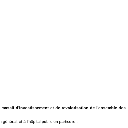
 massif d'investissement et de revalorisation de l'ensemble des
néral, et à l’hôpital public en particulier.