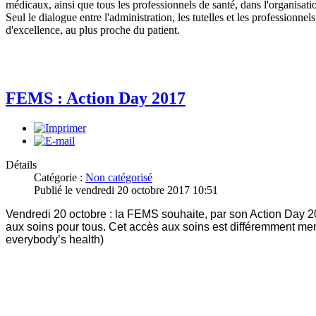
médicaux, ainsi que tous les professionnels de santé, dans l'organisa
Seul le dialogue entre l'administration, les tutelles et les professionne
d'excellence, au plus proche du patient.
FEMS : Action Day 2017
Détails
Catégorie :
Non catégorisé
Publié le vendredi 20 octobre 2017 10:51
Vendredi 20 octobre : la FEMS souhaite, par son Action Day 2
aux soins pour tous. Cet accès aux soins est différemment men
everybody’s health)