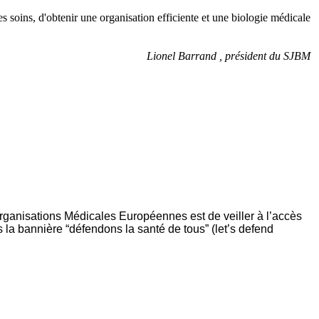
des soins, d'obtenir une organisation efficiente et une biologie médicale
Lionel Barrand , président du SJBM
rganisations Médicales Européennes est de veiller à l’accès
la bannière “défendons la santé de tous” (let’s defend