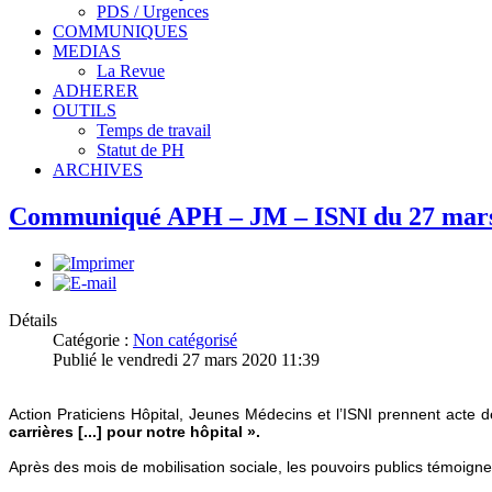
PDS / Urgences
COMMUNIQUES
MEDIAS
La Revue
ADHERER
OUTILS
Temps de travail
Statut de PH
ARCHIVES
Communiqué APH – JM – ISNI du 27 mar
Détails
Catégorie :
Non catégorisé
Publié le vendredi 27 mars 2020 11:39
Action Praticiens Hôpital, Jeunes Médecins et l’ISNI prennent acte 
carrières [...] pour notre hôpital ».
Après des mois de mobilisation sociale, les pouvoirs publics témoignen