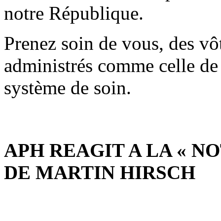
notre République.
Prenez soin de vous, des vôt
administrés comme celle de 
système de soin.
APH REAGIT A LA « 
DE MARTIN HIRSCH