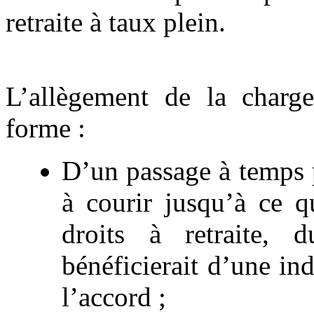
retraite à taux plein.
L’allègement de la charge
forme :
D’un passage à temps p
à courir jusqu’à ce q
droits à retraite, 
bénéficierait d’une i
l’accord ;