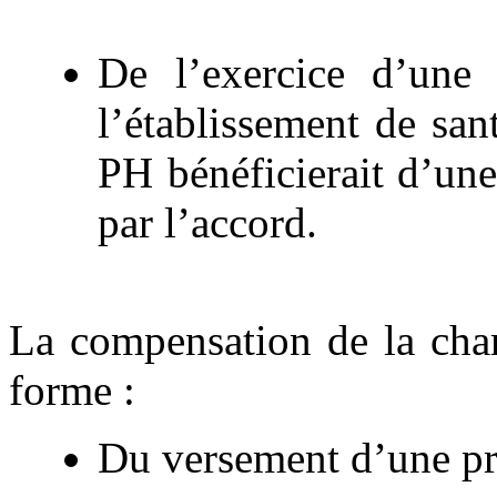
De l’exercice d’une
l’établissement de sant
PH bénéficierait d’un
par l’accord.
La compensation de la char
forme :
Du versement d’une pr