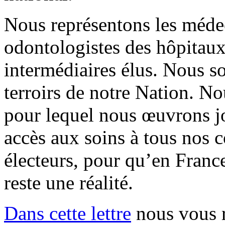
Nous représentons les méde
odontologistes des hôpitaux 
intermédiaires élus. Nous s
terroirs de notre Nation. N
pour lequel nous œuvrons jo
accès aux soins à tous nos c
électeurs, pour qu’en France
reste une réalité.
Dans cette lettre
nous vous r