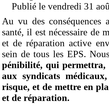
Publié le vendredi 31 ao
Au vu des conséquences av
santé, il est nécessaire de
et de réparation active en
sein de tous les EPS. Nou
pénibilité, qui permettra
aux syndicats médicaux,
risque, et de mettre en pl
et de réparation.