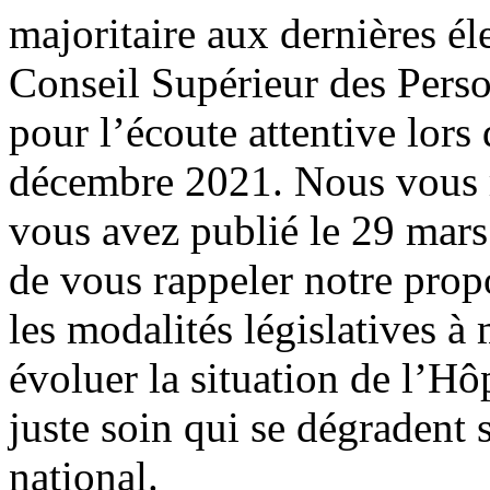
majoritaire aux dernières él
Conseil Supérieur des Pers
pour l’écoute attentive lors
décembre 2021. Nous vous r
vous avez publié le 29 mar
de vous rappeler notre prop
les modalités législatives à
évoluer la situation de l’Hôp
juste soin qui se dégradent 
national.