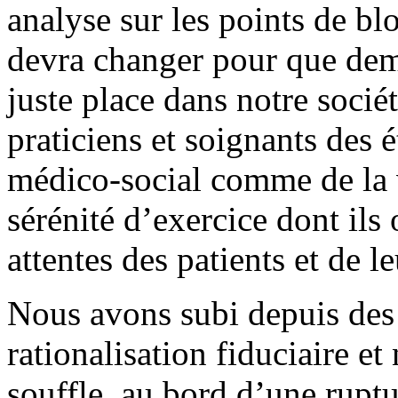
analyse sur les points de blo
devra changer pour que dema
juste place dans notre socié
praticiens et soignants des 
médico-social comme de la v
sérénité d’exercice dont ils
attentes des patients et de le
Nous avons subi depuis des
rationalisation fiduciaire et
souffle, au bord d’une rupt