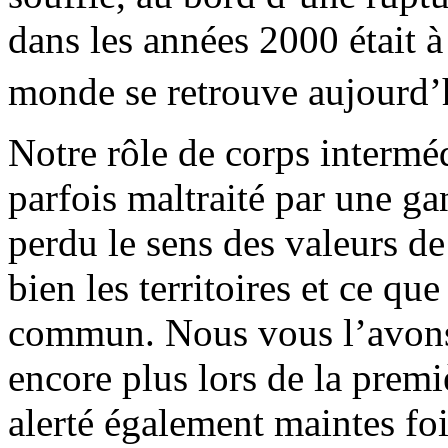
dans les années 2000 était à
monde se retrouve aujourd’
Notre rôle de corps interméd
parfois maltraité par une ga
perdu le sens des valeurs d
bien les territoires et ce qu
commun. Nous vous l’avons
encore plus lors de la pre
alerté également maintes fo