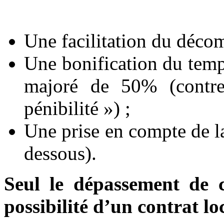
Une facilitation du décom
Une bonification du temps
majoré de 50% (contr
pénibilité ») ;
Une prise en compte de la 
dessous).
Seul le dépassement de ce
possibilité d’un contrat loc