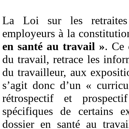
La Loi sur les retraite
employeurs à la constituti
en santé au travail »
. Ce 
du travail, retrace les infor
du travailleur, aux expositi
s’agit donc d’un « curricu
rétrospectif et prospect
spécifiques de certains e
dossier en santé au travai