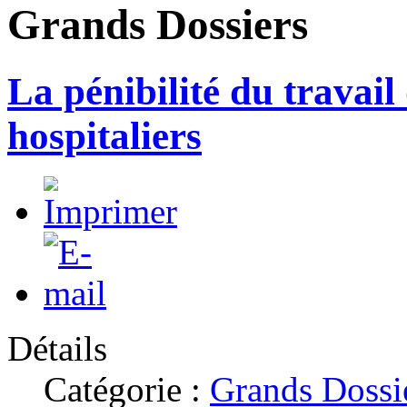
Grands Dossiers
La pénibilité du travail
hospitaliers
Détails
Catégorie :
Grands Dossi