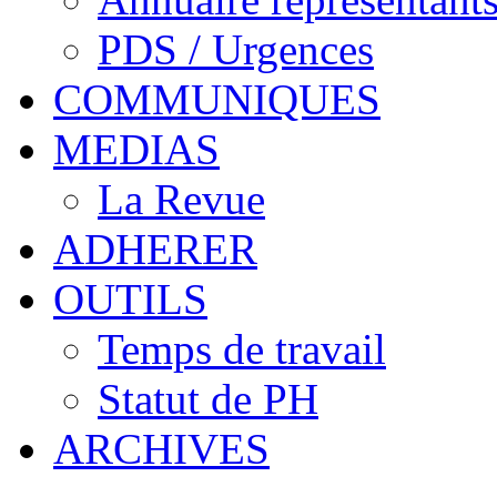
PDS / Urgences
COMMUNIQUES
MEDIAS
La Revue
ADHERER
OUTILS
Temps de travail
Statut de PH
ARCHIVES