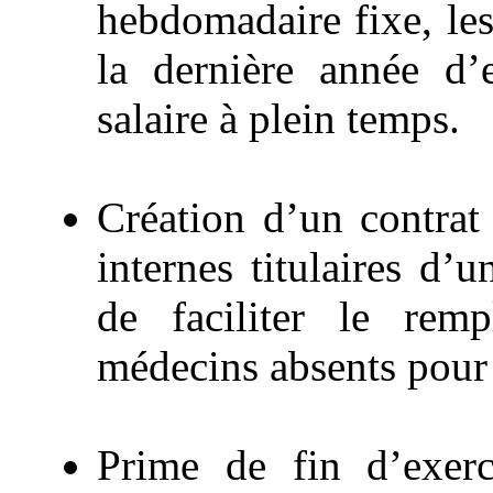
hebdomadaire fixe, le
la dernière année d’
salaire à plein temps.
Création d’un contrat
internes titulaires d’
de faciliter le rem
médecins absents pour
Prime de fin d’exerc