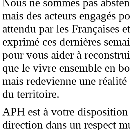
Nous ne sommes pas abstenti
mais des acteurs engagés po
attendu par les Françaises et
exprimé ces dernières sema
pour vous aider à reconstrui
que le vivre ensemble en bo
mais redevienne une réalité 
du territoire.
APH est à votre disposition 
direction dans un respect mu