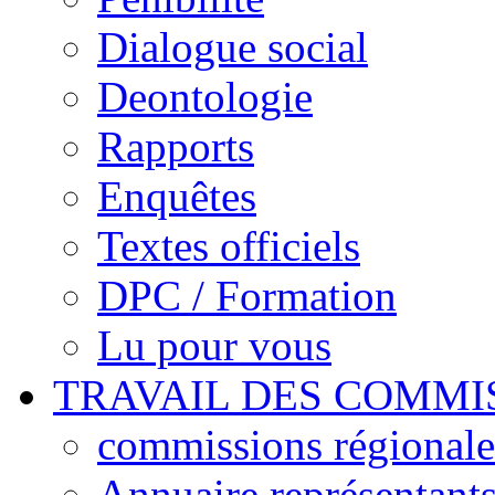
Dialogue social
Deontologie
Rapports
Enquêtes
Textes officiels
DPC / Formation
Lu pour vous
TRAVAIL DES COMMI
commissions régionales
Annuaire représentant