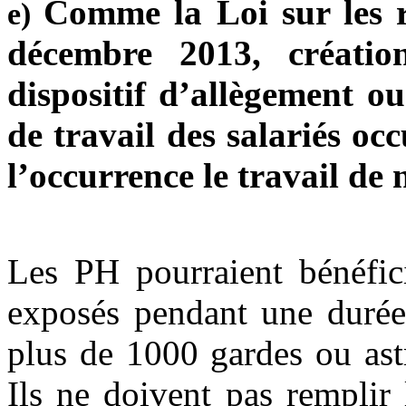
Comme la Loi sur les r
e)
décembre 2013, créatio
dispositif d’allègement o
de travail des salariés oc
l’occurrence le travail de 
Les PH pourraient bénéfici
exposés pendant une durée 
plus de 1000 gardes ou astr
Ils ne doivent pas remplir 