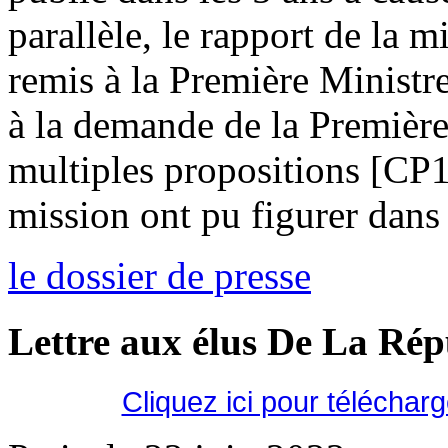
parallèle, le rapport de la m
remis à la Première Ministr
à la demande de la Première
multiples propositions [CP
mission ont pu figurer dans 
le dossier de presse
Lettre aux élus De La Ré
Cliquez ici pour téléchar