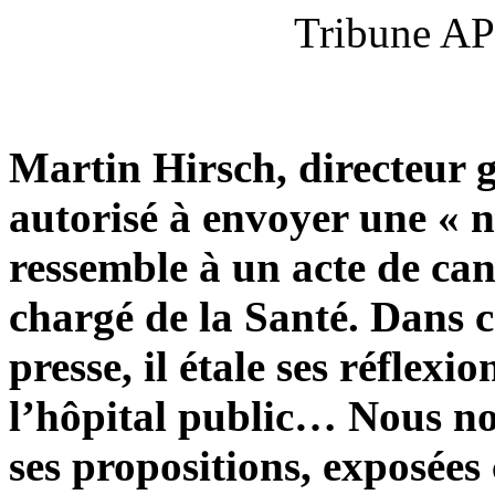
Tribune AP
Martin Hirsch, directeur g
autorisé à envoyer une « 
ressemble à un acte de can
chargé de la Santé. Dans ce
presse, il étale ses réflexi
l’hôpital public… Nous no
ses propositions, exposées