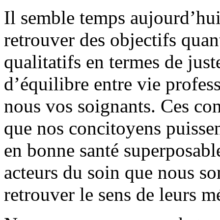
Il semble temps aujourd’hu
retrouver des objectifs quan
qualitatifs en termes de just
d’équilibre entre vie profes
nous vos soignants. Ces con
que nos concitoyens puissen
en bonne santé superposable 
acteurs du soin que nous s
retrouver le sens de leurs mé