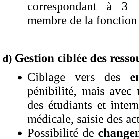
correspondant à 3 
membre de la fonction
Gestion ciblée des ress
d)
Ciblage vers des
e
pénibilité, mais avec
des étudiants et inter
médicale, saisie des ac
Possibilité de
changem