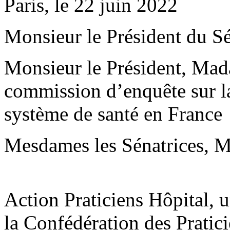
Paris, le 22 juin 2022
Monsieur le Président du Sé
Monsieur le Président, Mad
commission d’enquête sur la 
système de santé en France
Mesdames les Sénatrices, Me
Action Praticiens Hôpital, 
la Confédération des Pratic