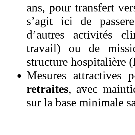
ans, pour transfert ver
s’agit ici de passer
d’autres activités cl
travail) ou de missi
structure hospitalière 
Mesures attractives 
retraites
, avec mainti
sur la base minimale s