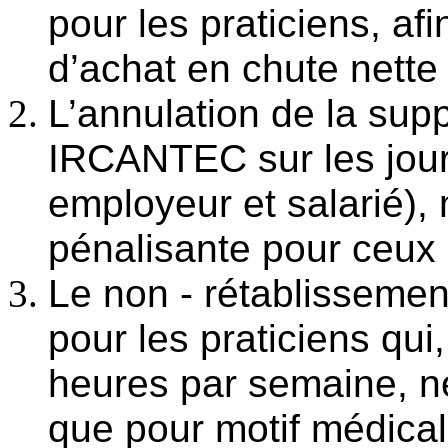
pour les praticiens, afi
d’achat en chute nette
L’annulation de la sup
IRCANTEC sur les jour
employeur et salarié),
pénalisante pour ceux q
Le non - rétablissemen
pour les praticiens qui
heures par semaine, ne
que pour motif médical