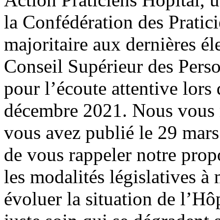
la Confédération des Pratic
majoritaire aux dernières él
Conseil Supérieur des Pers
pour l’écoute attentive lors
décembre 2021. Nous vous r
vous avez publié le 29 mar
de vous rappeler notre prop
les modalités législatives à
évoluer la situation de l’Hôp