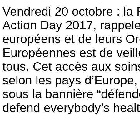
Vendredi 20 octobre : la
Action Day 2017, rappele
européens et de leurs O
Européennes est de veill
tous. Cet accès aux soi
selon les pays d’Europe,
sous la bannière “défendo
defend everybody’s healt