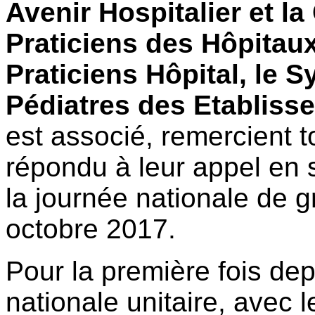
Avenir Hospitalier et l
Praticiens des Hôpitaux
Praticiens Hôpital, le 
Pédiatres des Etabliss
est associé, remercient t
répondu à leur appel en 
la journée nationale de g
octobre 2017.
Pour la première fois de
nationale unitaire, avec l