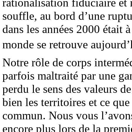
rationalisation fiduciaire et
souffle, au bord d’une rupt
dans les années 2000 était à
monde se retrouve aujourd’
Notre rôle de corps interméd
parfois maltraité par une ga
perdu le sens des valeurs d
bien les territoires et ce qu
commun. Nous vous l’avons
encore plus lors de la pre