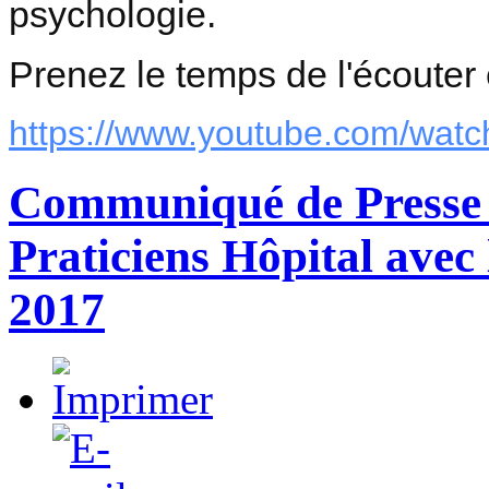
psychologie.
Prenez le temps de l'écouter e
https://www.youtube.com/wat
Communiqué de Presse
Praticiens Hôpital ave
2017