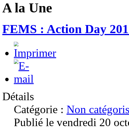
A la Une
FEMS : Action Day 20
Détails
Catégorie :
Non catégori
Publié le vendredi 20 oc