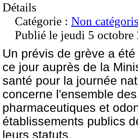
Détails
Catégorie :
Non catégori
Publié le jeudi 5 octobr
Un prévis de grève a été
ce jour auprès de la Minis
santé pour la journée nat
concerne l'ensemble des
pharmaceutiques et odon
établissements publics d
leurs statuts.