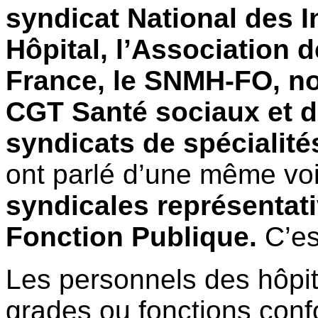
syndicat National des I
Hôpital, l’Association 
France, le SNMH-FO, no
CGT Santé sociaux et 
syndicats de spécialité
ont parlé d’une même vo
syndicales représentati
Fonction Publique.
C’est
Les personnels des hôpit
grades ou fonctions con