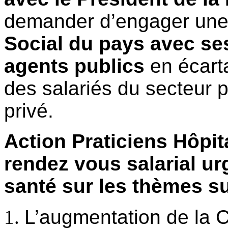
demander d’engager un
Social du pays avec ses
agents publics
en écarta
des salariés du secteur 
privé.
Action Praticiens Hôpit
rendez vous salarial ur
santé sur les thèmes su
L’augmentation de la 