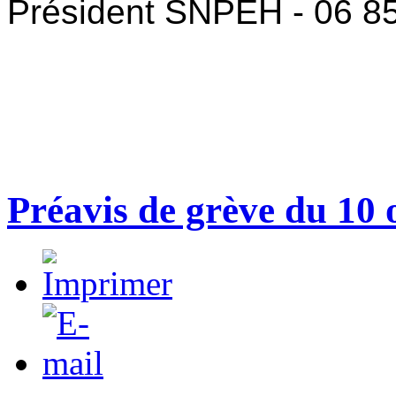
Président SNPEH - 06 85
Préavis de grève du 10 