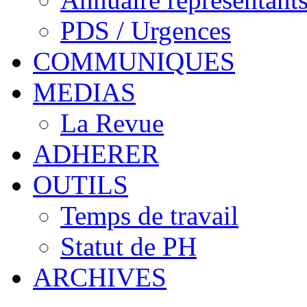
PDS / Urgences
COMMUNIQUES
MEDIAS
La Revue
ADHERER
OUTILS
Temps de travail
Statut de PH
ARCHIVES