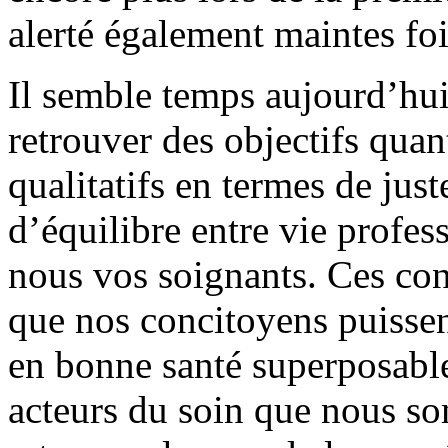
alerté également maintes fo
Il semble temps aujourd’hu
retrouver des objectifs quan
qualitatifs en termes de just
d’équilibre entre vie profes
nous vos soignants. Ces con
que nos concitoyens puissen
en bonne santé superposable 
acteurs du soin que nous s