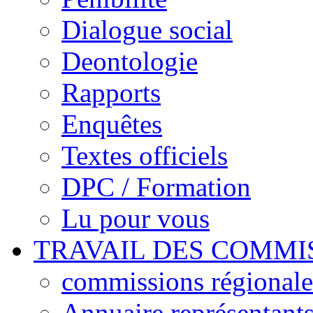
Dialogue social
Deontologie
Rapports
Enquêtes
Textes officiels
DPC / Formation
Lu pour vous
TRAVAIL DES COMMI
commissions régionales
Annuaire représentant