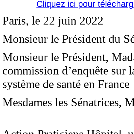
Cliquez ici pour téléchar
Paris, le 22 juin 2022
Monsieur le Président du Sé
Monsieur le Président, Mad
commission d’enquête sur la 
système de santé en France
Mesdames les Sénatrices, Me
Action Praticiens Hôpital, 