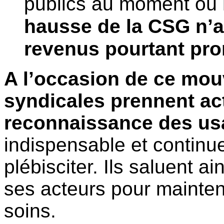
publics au moment où
hausse de la CSG n’a
revenus pourtant pro
A l’occasion de ce mou
syndicales prennent ac
reconnaissance des us
indispensable et continue
plébisciter. Ils saluent a
ses acteurs pour maintenir
soins.