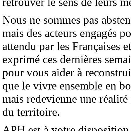
retrouver le sens de leurs mé
Nous ne sommes pas abstenti
mais des acteurs engagés po
attendu par les Françaises et
exprimé ces dernières sema
pour vous aider à reconstrui
que le vivre ensemble en bo
mais redevienne une réalité 
du territoire.
APH est à votre disposition 