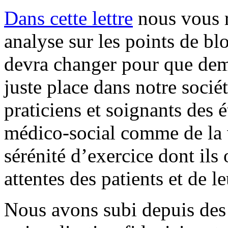
Dans cette lettre
nous vous r
analyse sur les points de blo
devra changer pour que dema
juste place dans notre socié
praticiens et soignants des 
médico-social comme de la v
sérénité d’exercice dont ils
attentes des patients et de le
Nous avons subi depuis des