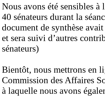
Nous avons été sensibles à l
40 sénateurs durant la séan
document de synthèse avait
et sera suivi d’autres contri
sénateurs)
Bientôt, nous mettrons en li
Commission des Affaires So
à laquelle nous avons égale