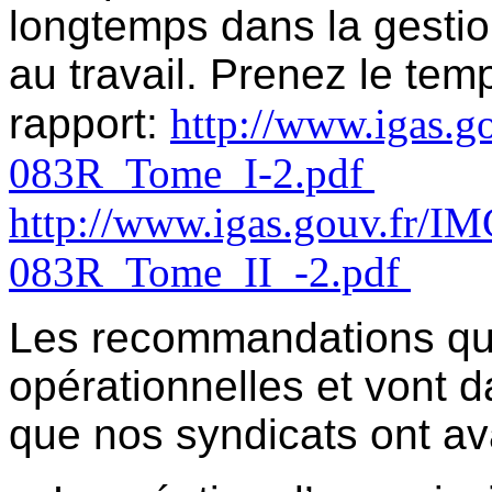
longtemps dans la gestio
au travail. Prenez le temps
rapport:
http://www.igas.g
083R_Tome_I-2.pdf
http://www.igas.gouv.fr/I
083R_Tome_II_-2.pdf
Les recommandations qui
opérationnelles et vont 
que nos syndicats ont av