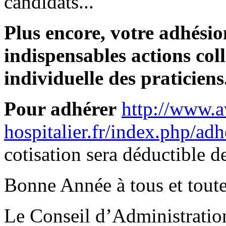
candidats...
Plus encore, votre adhésio
indispensables actions coll
individuelle des praticiens
Pour adhérer
http://www.a
hospitalier.fr/index.php/adh
cotisation sera déductible d
Bonne Année à tous et toute
Le Conseil d’Administra