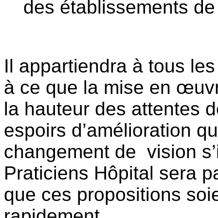
des établissements de
Il appartiendra à tous les
à ce que la mise en œuvr
la hauteur des attentes 
espoirs d’amélioration qu
changement de vision s’
Praticiens Hôpital sera pa
que ces propositions soi
rapidement.