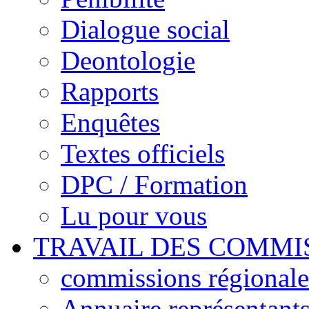
Dialogue social
Deontologie
Rapports
Enquêtes
Textes officiels
DPC / Formation
Lu pour vous
TRAVAIL DES COMMI
commissions régionales
Annuaire représentant