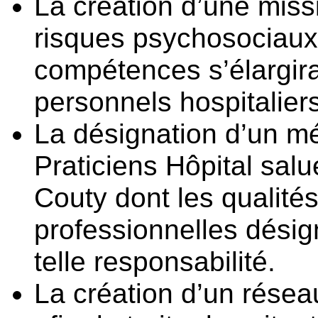
La création d’une missi
risques psychosociaux
compétences s’élargir
personnels hospitaliers
La désignation d’un mé
Praticiens Hôpital sal
Couty dont les qualité
professionnelles désig
telle responsabilité.
La création d’un rése