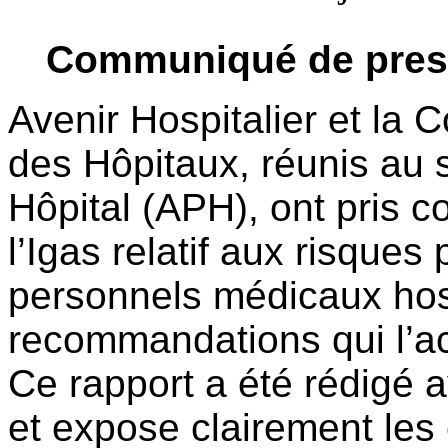
Communiqué de press
Avenir Hospitalier et la 
des Hôpitaux, réunis au s
Hôpital (APH), ont pris 
l’Igas relatif aux risque
personnels médicaux hosp
recommandations qui l’
Ce rapport a été rédigé a
et expose clairement le