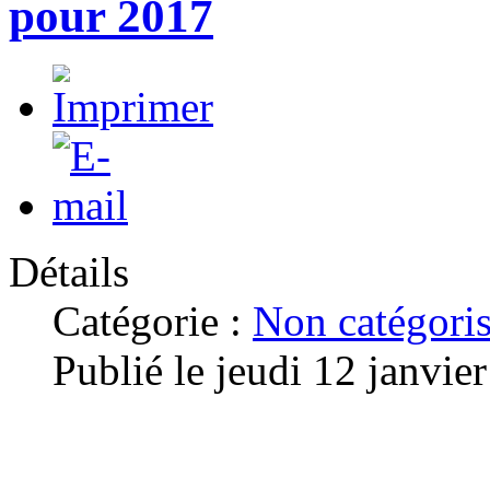
pour 2017
Détails
Catégorie :
Non catégori
Publié le jeudi 12 janvie