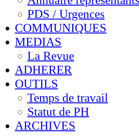
PDS / Urgences
COMMUNIQUES
MEDIAS
La Revue
ADHERER
OUTILS
Temps de travail
Statut de PH
ARCHIVES