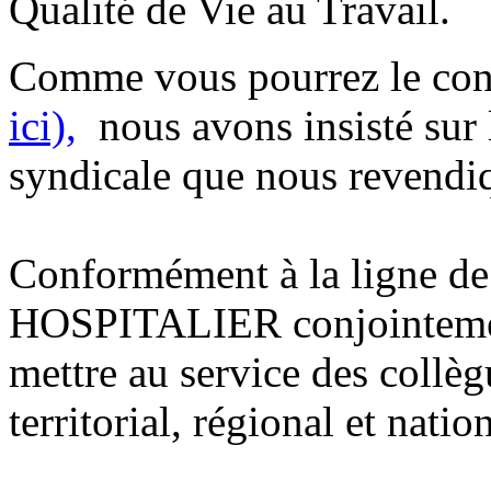
Qualité de Vie au Travail.
Comme vous pourrez le con
ici),
nous avons insisté sur 
syndicale que nous revendi
Conformément à la ligne de
HOSPITALIER conjointemen
mettre au service des collègu
territorial, régional et nation