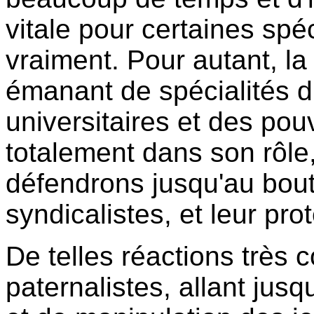
vitale pour certaines spéc
vraiment. Pour autant, la
émanant de spécialités d
universitaires et des pouv
totalement dans son rôle
défendrons jusqu'au bout 
syndicalistes, et leur prot
De telles réactions très
paternalistes, allant jus