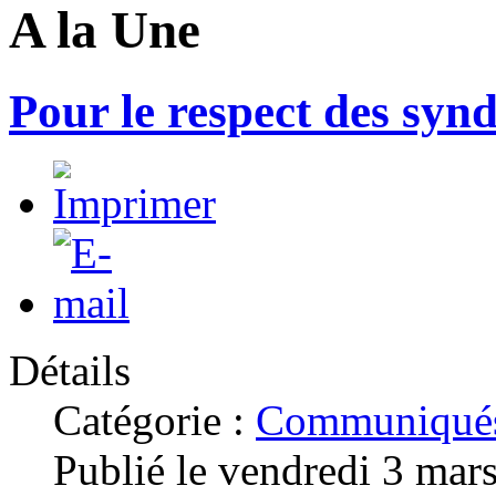
A la Une
Pour le respect des syn
Détails
Catégorie :
Communiqués
Publié le vendredi 3 mar