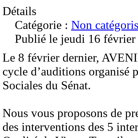
Détails
Catégorie :
Non catégori
Publié le jeudi 16 févrie
Le 8 février dernier, AVE
cycle d’auditions organisé 
Sociales du Sénat.
Nous vous proposons de pr
des interventions des 5 inte