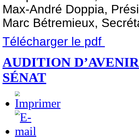
Max-André Doppia, Prési
Marc Bétremieux, Secrét
Télécharger le pdf
AUDITION D’AVENIR
SÉNAT