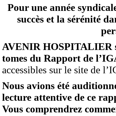
Pour une année syndicale
succès et la sérénité da
per
AVENIR HOSPITALIER salu
tomes du Rapport de l’IGA
accessibles sur le site de l’
Nous avions été audition
lecture attentive de ce rap
Vous comprendrez comment