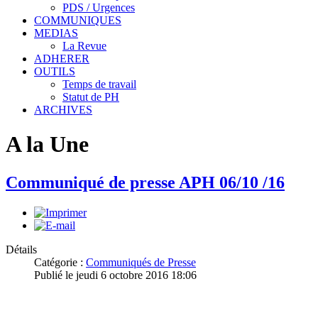
PDS / Urgences
COMMUNIQUES
MEDIAS
La Revue
ADHERER
OUTILS
Temps de travail
Statut de PH
ARCHIVES
A la Une
Communiqué de presse APH 06/10 /16
Détails
Catégorie :
Communiqués de Presse
Publié le jeudi 6 octobre 2016 18:06