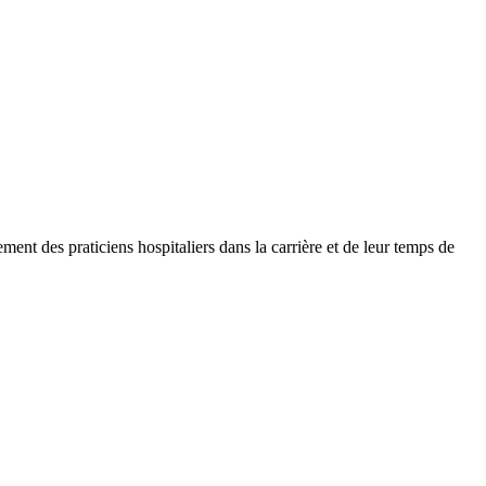
nt des praticiens hospitaliers dans la carrière et de leur temps de