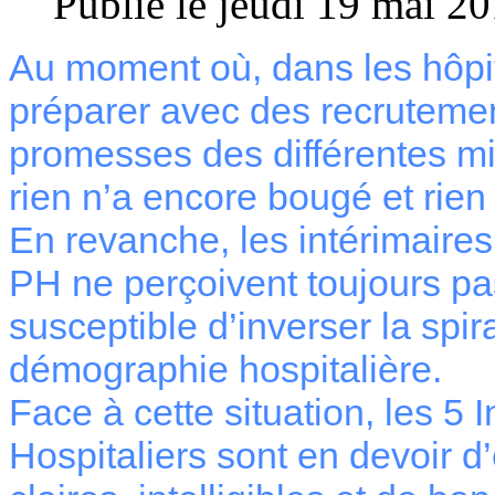
Publié le jeudi 19 mai 2
Au moment où, dans les hôpita
préparer avec des recrutement
promesses des différentes m
rien n’a encore bougé et rien 
En revanche, les intérimaires
PH ne perçoivent toujours pa
susceptible d’inverser la spi
démographie hospitalière.
Face à cette situation, les 5 
Hospitaliers sont en devoir d