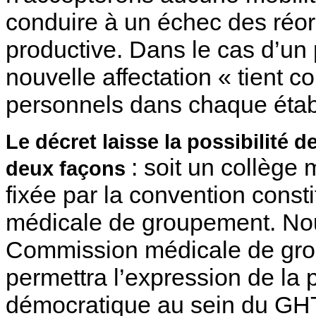
conduire à un échec des réorg
productive. Dans le cas d’un 
nouvelle affectation « tient 
personnels dans chaque étab
Le décret laisse la possibilité d
: soit un collège
deux façons
fixée par la convention const
médicale de groupement. Nous
Commission médicale de gro
permettra l’expression de la
démocratique au sein du GHT. 