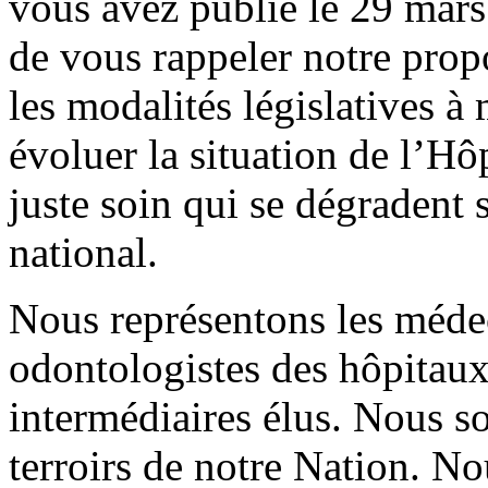
vous avez publié le 29 mar
de vous rappeler notre prop
les modalités législatives à
évoluer la situation de l’Hôp
juste soin qui se dégradent 
national.
Nous représentons les méde
odontologistes des hôpitaux 
intermédiaires élus. Nous s
terroirs de notre Nation. N