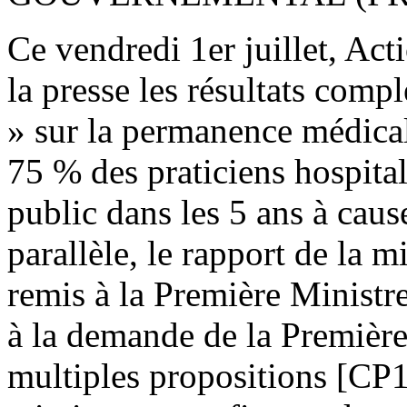
Ce vendredi 1er juillet, Act
la presse les résultats comp
» sur la permanence médicale
75 % des praticiens hospitali
public dans les 5 ans à cau
parallèle, le rapport de la m
remis à la Première Ministr
à la demande de la Première
multiples propositions [CP