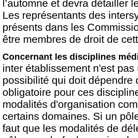
l’automne et devra détailler 
Les représentants des intersy
présents dans les Commissio
être membres de droit de cett
Concernant les disciplines méd
inter établissement n'est pas 
possibilité qui doit dépendre
obligatoire pour ces discipline
modalités d'organisation co
certains domaines. Si un pôle 
faut que les modalités de dé