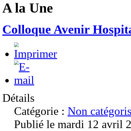
A la Une
Colloque Avenir Hospita
Détails
Catégorie :
Non catégori
Publié le mardi 12 avril