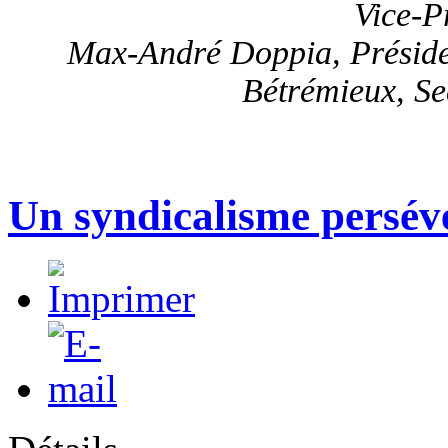
Vice-P
Max-André Doppia, Préside
Bétrémieux, Se
Un syndicalisme persévé