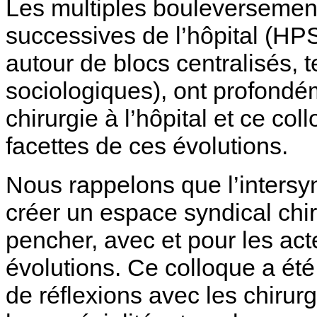
Les multiples bouleversement
successives de l’hôpital (HPS
autour de blocs centralisés, t
sociologiques), ont profondém
chirurgie à l’hôpital et ce co
facettes de ces évolutions.
Nous rappelons que l’intersyn
créer un espace syndical chir
pencher, avec et pour les act
évolutions. Ce colloque a ét
de réflexions avec les chirurg