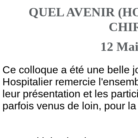
QUEL AVENIR (H
CHI
12 Mai
Ce colloque a été une belle j
Hospitalier remercie l'ensemb
leur présentation et les parti
parfois venus de loin, pour la