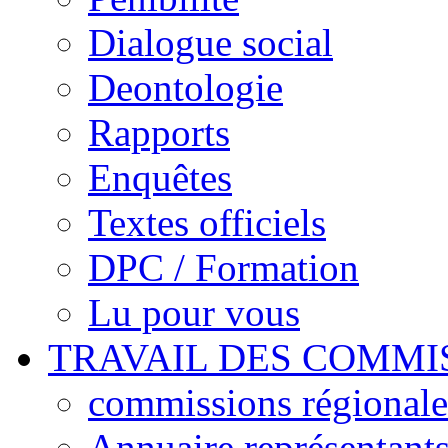
Dialogue social
Deontologie
Rapports
Enquêtes
Textes officiels
DPC / Formation
Lu pour vous
TRAVAIL DES COMMI
commissions régionales
Annuaire représentant