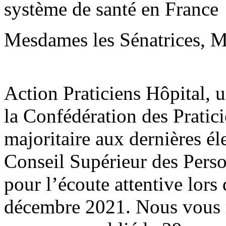
système de santé en France
Mesdames les Sénatrices, Me
Action Praticiens Hôpital, 
la Confédération des Pratic
majoritaire aux dernières él
Conseil Supérieur des Pers
pour l’écoute attentive lors
décembre 2021. Nous vous r