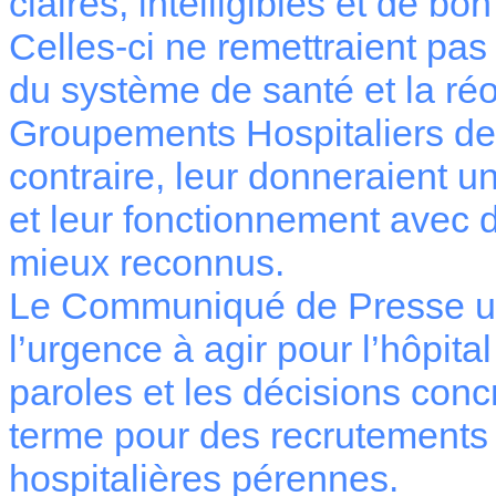
claires, intelligibles et de bo
Celles-ci ne remettraient pas
du système de santé et la réo
Groupements Hospitaliers de 
contraire, leur donneraient un
et leur fonctionnement avec d
mieux reconnus.
Le Communiqué de Presse uni
l’urgence à agir pour l’hôpita
paroles et les décisions conc
terme pour des recrutements 
hospitalières pérennes.