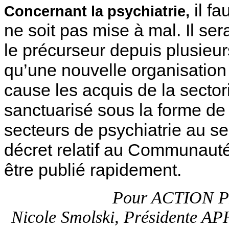
il fa
Concernant la psychiatrie,
ne soit pas mise à mal. Il sera
le précurseur depuis plusieu
qu’une nouvelle organisation
cause les acquis de la sector
sanctuarisé sous la forme de
secteurs de psychiatrie au se
décret relatif au Communauté 
être publié rapidement.
Pour ACTION 
Nicole Smolski, Présidente AP