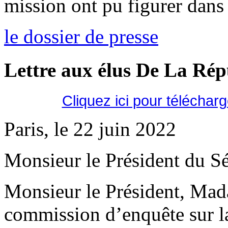
mission ont pu figurer dans 
le dossier de presse
Lettre aux élus De La Ré
Cliquez ici pour téléchar
Paris, le 22 juin 2022
Monsieur le Président du Sé
Monsieur le Président, Mad
commission d’enquête sur la 