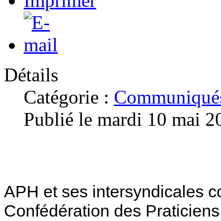
Détails
Catégorie :
Communiqués
Publié le mardi 10 mai 2
APH et ses intersyndicales con
Confédération des Praticiens