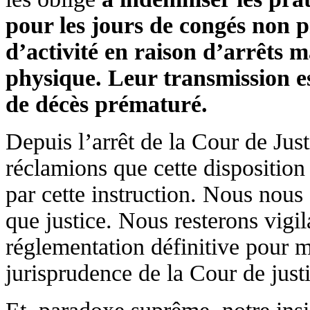
pour les jours de congés non pr
d’activité en raison d’arrêts m
physique. Leur transmission es
de décès prématuré.
Depuis l’arrêt de la Cour de Ju
réclamions que cette disposition 
par cette instruction. Nous nous 
que justice. Nous resterons vigil
réglementation définitive pour m
jurisprudence de la Cour de just