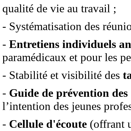
qualité de vie au travail ;
- Systématisation des réunio
-
Entretiens individuels a
paramédicaux et pour les p
- Stabilité et visibilité des
ta
-
Guide de prévention des
l’intention des jeunes prof
-
Cellule d'écoute
(offrant