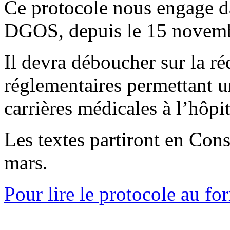
Ce protocole nous engage da
DGOS, depuis le 15 novemb
Il devra déboucher sur la r
réglementaires permettant un
carrières médicales à l’hôpi
Les textes partiront en Cons
mars.
Pour lire le protocole au for