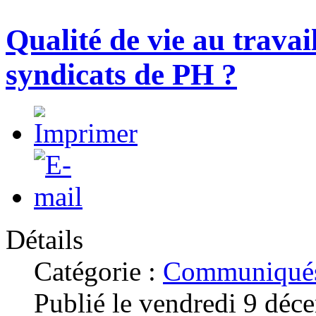
Qualité de vie au travail
syndicats de PH ?
Détails
Catégorie :
Communiqués
Publié le vendredi 9 dé