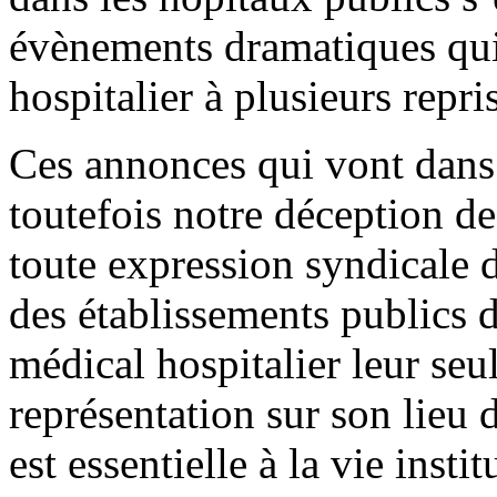
évènements dramatiques qui 
hospitalier à plusieurs repri
Ces annonces qui vont dans
toutefois notre déception de
toute expression syndicale d
des établissements publics d
médical hospitalier leur seu
représentation sur son lieu 
est essentielle à la vie insti