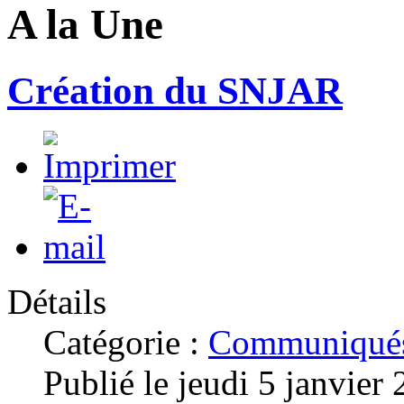
A la Une
Création du SNJAR
Détails
Catégorie :
Communiqués
Publié le jeudi 5 janvier