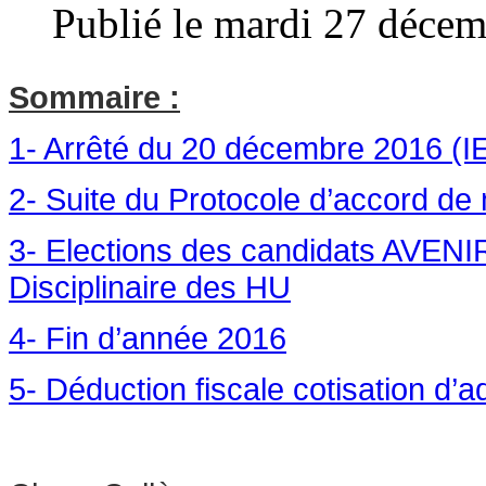
Publié le mardi 27 déce
Sommaire :
1- Arrêté du 20 décembre 2016 (
2- Suite du Protocole d’accord d
3- Elections des candidats AVE
Disciplinaire des HU
4- Fin d’année 2016
5- Déduction fiscale cotisation d’