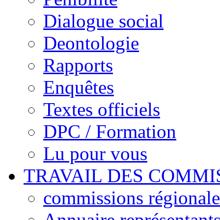
Dialogue social
Deontologie
Rapports
Enquêtes
Textes officiels
DPC / Formation
Lu pour vous
TRAVAIL DES COMMI
commissions régionales
Annuaire représentant