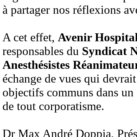
à partager nos réflexions ave
A cet effet,
Avenir Hospital
responsables du
Syndicat N
Anesthésistes Réanimateu
échange de vues qui devrait
objectifs communs dans un e
de tout corporatisme.
Dr Max André Doppia, Prési