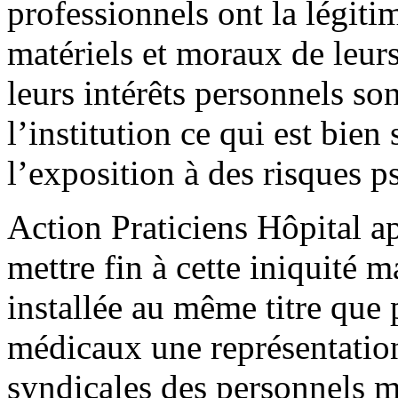
professionnels ont la légitim
matériels et moraux de leur
leurs intérêts personnels so
l’institution ce qui est bien
l’exposition à des risques 
Action Praticiens Hôpital ap
mettre fin à cette iniquité 
installée au même titre que
médicaux une représentation
syndicales des personnels m