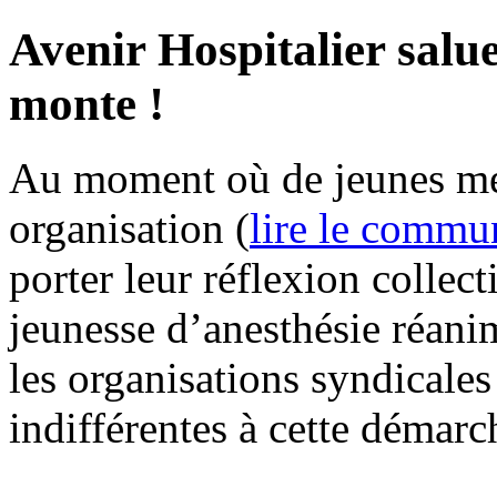
Avenir Hospitalier salue
monte !
Au moment où de jeunes mé
organisation (
lire le comm
porter leur réflexion collect
jeunesse d’anesthésie réani
les organisations syndicales
indifférentes à cette démarc