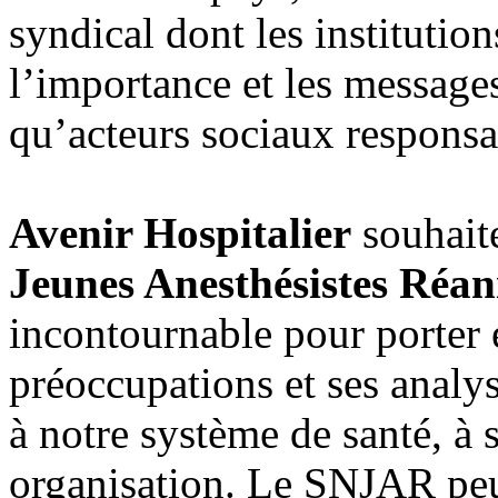
syndical dont les institutio
l’importance et les message
qu’acteurs sociaux responsa
Avenir Hospitalier
souhait
Jeunes Anesthésistes Réa
incontournable pour porter 
préoccupations et ses analy
à notre système de santé, à
organisation. Le SNJAR pe