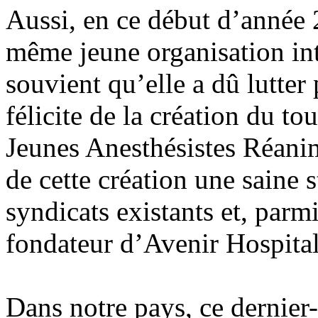
Aussi, en ce début d’année 2
même jeune organisation int
souvient qu’elle a dû lutter
félicite de la création du t
Jeunes Anesthésistes Réan
de cette création une saine 
syndicats existants et, pa
fondateur d’Avenir Hospital
Dans notre pays, ce dernier-