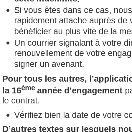
Si vous êtes dans ce cas, no
rapidement attache auprès de v
bénéficier au plus vite de la me
Un courrier signalant à votre di
renouvellement de votre engag
signer un avenant.
Pour tous les autres, l’applicat
ème
la 16
année d’engagement
pa
le contrat.
Vérifiez bien la date de votre con
D’autres textes sur lesquels no