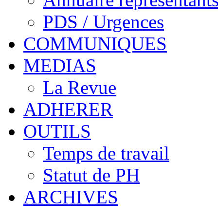
PDS / Urgences
COMMUNIQUES
MEDIAS
La Revue
ADHERER
OUTILS
Temps de travail
Statut de PH
ARCHIVES