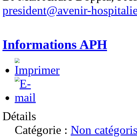
president@avenir-hospitalie
Informations APH
Détails
Catégorie :
Non catégori