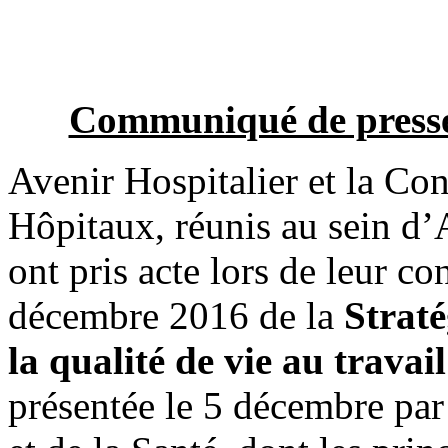
Communiqué de press
Avenir Hospitalier et la Con
Hôpitaux, réunis au sein d’
ont pris acte lors de leur c
décembre 2016 de la
Straté
la qualité de vie au travai
présentée le 5 décembre par 