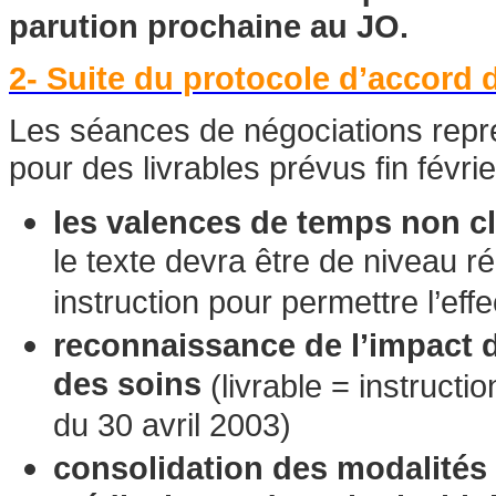
parution prochaine au JO.
2- Suite du protocole d’accord
Les séances de négociations repre
pour des livrables prévus fin févr
les valences de temps non c
le texte devra être de niveau r
instruction pour permettre l’eff
reconnaissance de l’impact d
des soins
(livrable = instructio
du 30 avril 2003)
consolidation des modalités 