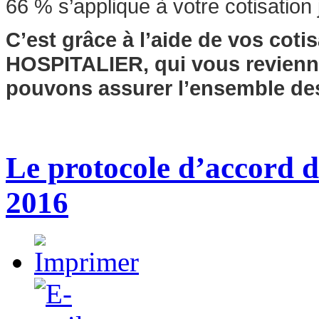
66 % s’applique à votre cotisatio
C’est grâce à l’aide de vos cot
HOSPITALIER, qui vous revienne
pouvons assurer l’ensemble de
Le protocole d’accord 
2016