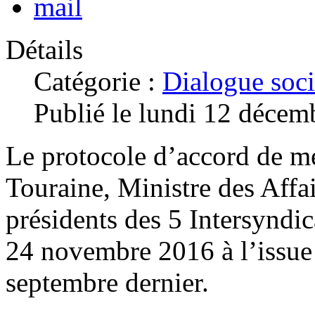
Détails
Catégorie :
Dialogue soci
Publié le lundi 12 décem
Le protocole d’accord de mé
Touraine, Ministre des Affair
présidents des 5 Intersyndic
24 novembre 2016 à l’issue 
septembre dernier.