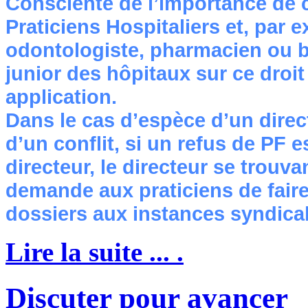
Consciente de l’importance de 
Praticiens Hospitaliers et, par 
odontologiste, pharmacien ou bi
junior des hôpitaux sur ce droi
application.
Dans le cas d’espèce d’un direct
d’un conflit, si un refus de PF 
directeur, le directeur se trouva
demande aux praticiens de fair
dossiers aux instances syndical
Lire la suite ... .
Discuter pour avancer