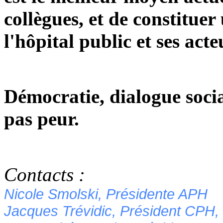
collègues, et de constitue
l'hôpital public et ses acte
Démocratie, dialogue socia
pas peur.
Contacts :
Nicole Smolski, Présidente APH
Jacques Trévidic, Président CPH,