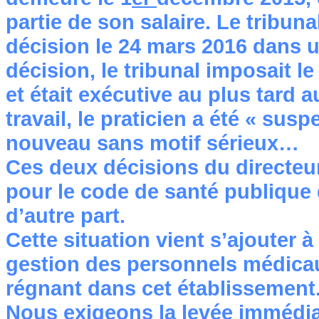
partie de son salaire. Le tribuna
décision le 24 mars 2016 dans 
décision, le tribunal imposait l
et était exécutive au plus tard a
travail, le praticien a été « susp
nouveau sans motif sérieux…
Ces deux décisions du directeu
pour le code de santé publique 
d’autre part.
Cette situation vient s’ajouter
gestion des personnels médicau
régnant dans cet établissement
Nous exigeons la levée immédia