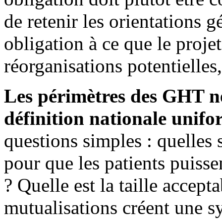
de retenir les orientation
obligation à ce que le proje
réorganisations potentielles, 
Les périmètres des GHT ne
définition nationale unif
questions simples : quelles 
pour que les patients puisse
? Quelle est la taille accept
mutualisations créent une sy