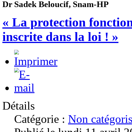
Dr Sadek Beloucif, Snam-HP
« La protection fonctio
inscrite dans la loi ! »
Détails
Catégorie :
Non catégori