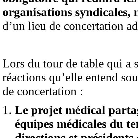
organisations syndicales, 
d’un lieu de concertation ad
Lors du tour de table qui a 
réactions qu’elle entend sou
de concertation :
Le projet médical partag
équipes médicales du ter
directions et présidents