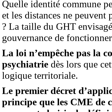
Quelle identité commune peu
et les distances ne peuvent
? La taille du GHT envisagé 
gouvernance de fonctionner
La loi n’empêche pas la c
psychiatrie
dès lors que cet
logique territoriale.
Le premier décret d’appli
principe que les CME de c