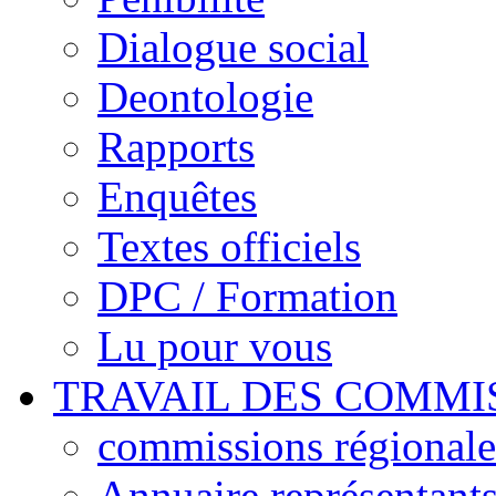
Dialogue social
Deontologie
Rapports
Enquêtes
Textes officiels
DPC / Formation
Lu pour vous
TRAVAIL DES COMMI
commissions régionales
Annuaire représentant