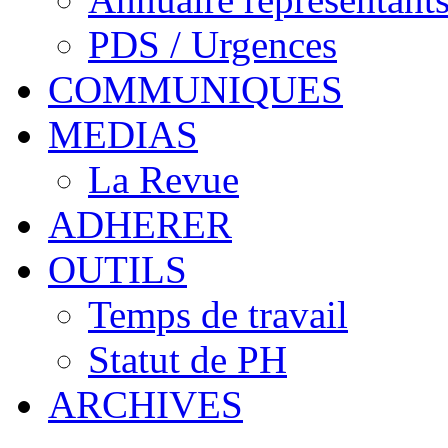
PDS / Urgences
COMMUNIQUES
MEDIAS
La Revue
ADHERER
OUTILS
Temps de travail
Statut de PH
ARCHIVES