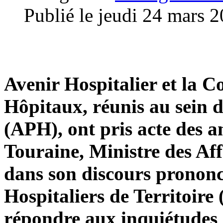
Publié le jeudi 24 mars 
Avenir Hospitalier et la C
Hôpitaux, réunis au sein d
(APH), ont pris acte des
Touraine, Ministre des Affa
dans son discours pronon
Hospitaliers de Territoire
répondre aux inquiétudes