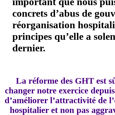
important que nous puiss
concrets d’abus de gou
réorganisation hospital
principes qu’elle a sol
dernier.
La réforme des GHT est sû
changer notre exercice depuis
d’améliorer l’attractivité de 
hospitalier et non pas aggrav