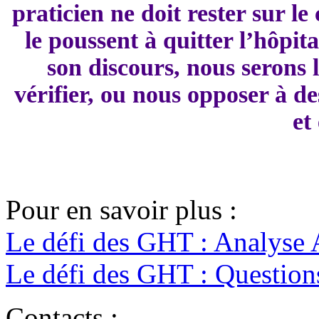
praticien ne doit rester sur l
le poussent à quitter l’hôpit
son discours, nous serons 
vérifier, ou nous opposer à de
et
Pour en savoir plus :
Le défi des GHT : Analyse
Le défi des GHT : Questio
Contacts :