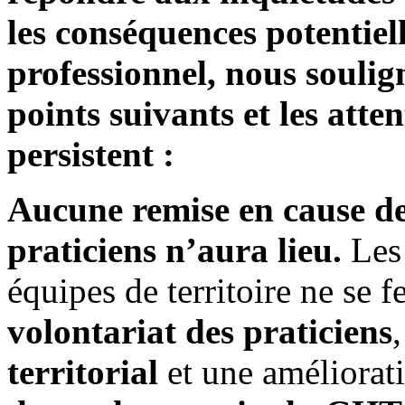
les conséquences potentiell
professionnel, nous souli
points suivants et les atte
persistent :
Aucune remise en cause des
praticiens n’aura lieu.
Les
équipes de territoire ne se 
volontariat des praticiens
territorial
et une améliorat