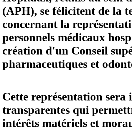
(APH), se félicitent de la 
concernant la représentati
personnels médicaux hospit
création d'un Conseil sup
pharmaceutiques et odonto
Cette représentation sera 
transparentes qui permett
intérêts matériels et mora