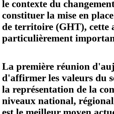
le contexte du changement
constituer la mise en plac
de territoire (GHT), cette
particulièrement importan
La première réunion d'au
d'affirmer les valeurs du s
la représentation de la 
niveaux national, régional 
est le meilleur moyen actu