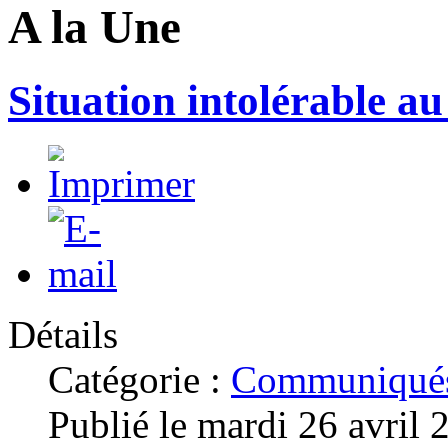
A la Une
Situation intolérable a
Détails
Catégorie :
Communiqués
Publié le mardi 26 avril