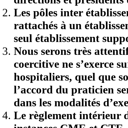
Les pôles inter établiss
rattachés à un établiss
seul établissement supp
Nous serons très attent
coercitive ne s’exerce s
hospitaliers, quel que soi
l’accord du praticien s
dans les modalités d’exe
Le règlement intérieur 