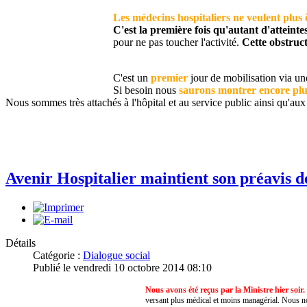
Les médecins hospitaliers ne veulent plus ê
C'est la première fois qu'autant d'atteinte
pour ne pas toucher l'activité.
Cette obstruct
C'est un
premier
jour de mobilisation via un
Si besoin nous
saurons montrer encore plu
Nous sommes très attachés à l'hôpital et au service public ainsi qu'aux
Avenir Hospitalier maintient son préavis d
Détails
Catégorie :
Dialogue social
Publié le vendredi 10 octobre 2014 08:10
Nous avons été reçus par la Ministre hier soir.
versant plus médical et moins managérial. Nous nou