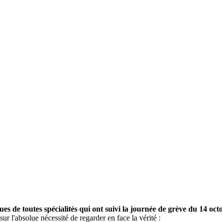
ues de toutes spécialités qui ont suivi la journée de grève du 14 oc
sur l'absolue nécessité de regarder en face la vérité :