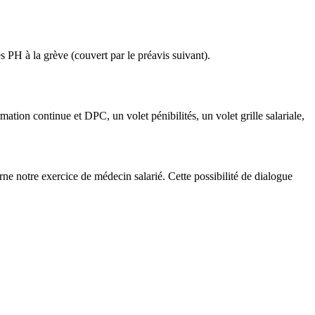
 PH à la grève (couvert par le préavis suivant).
mation continue et DPC, un volet pénibilités, un volet grille salariale,
ne notre exercice de médecin salarié. Cette possibilité de dialogue