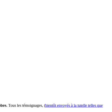
tobre.
Tous les témoignages, (
bientôt envoyés à la tutelle telles que